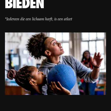
BIEDEN
*Iedereen die een lichaam heeft, is een atleet