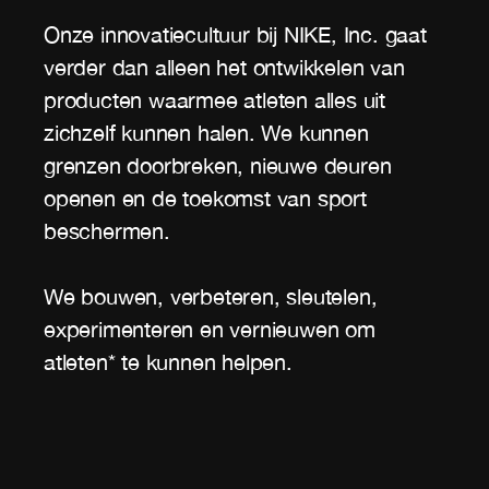
Onze innovatiecultuur bij NIKE, Inc. gaat
verder dan alleen het ontwikkelen van
producten waarmee atleten alles uit
zichzelf kunnen halen. We kunnen
grenzen doorbreken, nieuwe deuren
openen en de toekomst van sport
beschermen.
We bouwen, verbeteren, sleutelen,
experimenteren en vernieuwen om
atleten* te kunnen helpen.