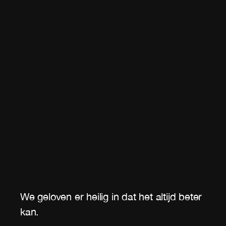
We geloven er heilig in dat het altijd beter
kan.