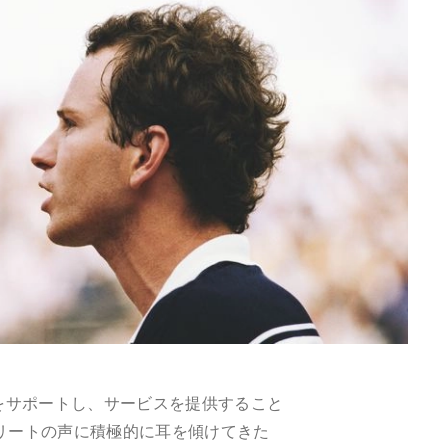
トをサポートし、サービスを提供すること
リートの声に積極的に耳を傾けてきた