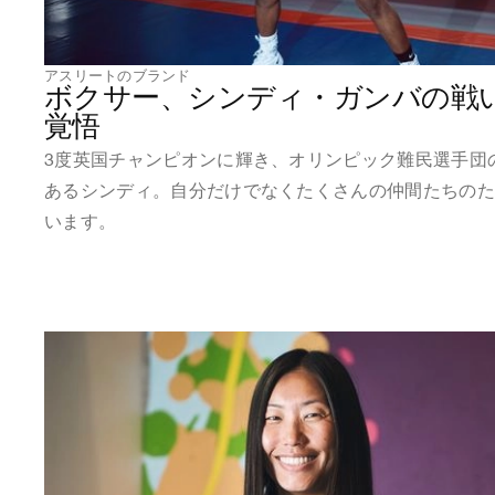
アスリートのブランド
ボクサー、シンディ・ガンバの戦
覚悟
3度英国チャンピオンに輝き、オリンピック難民選手団
あるシンディ。自分だけでなくたくさんの仲間たちの
います。