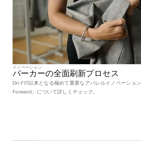
イノベーション
パーカーの全面刷新プロセス
Dri-FIT以来となる極めて重要なアパレルイノベーション「
Forward」について詳しくチェック。