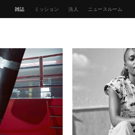
雑誌
ミッション
法人
ニュースルーム