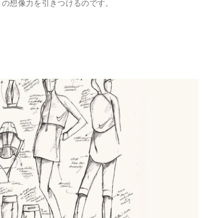
々の想像力を引きつけるのです。