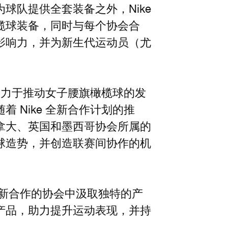
球队提供全套装备之外，Nike
榄球装备，同时与每个协会合
影响力，并为新生代运动员（尤
，致力于推动女子腰旗橄榄球的发
 Nike 全新合作计划的推
拿大、英国和墨西哥协会所属的
球造势，并创造联赛间协作的机
个新合作的协会中汲取独特的产
产品，助力提升运动表现，并持