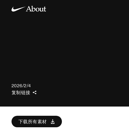
2026/2/4
复制链接
下载所有素材