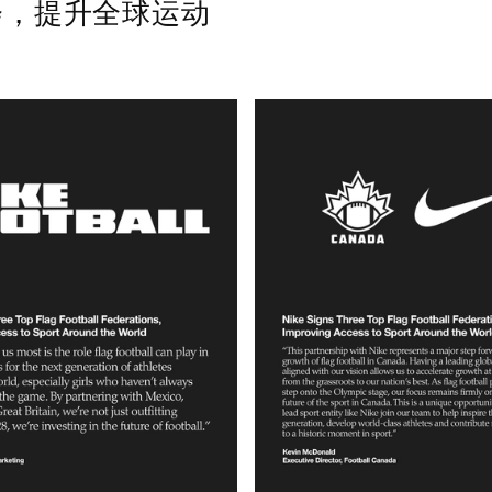
会，提升全球运动