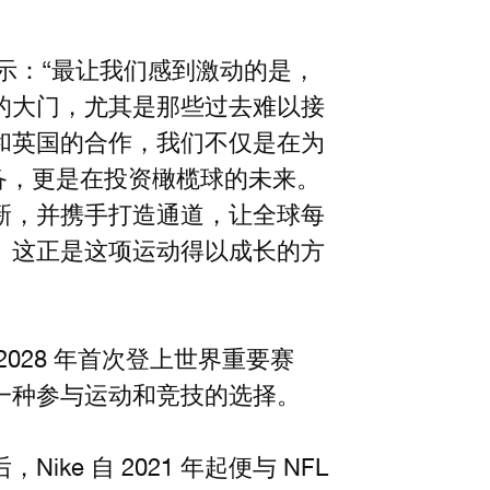
er 表示：“最让我们感到激动的是，
的大门，尤其是那些过去难以接
和英国的合作，我们不仅是在为
全套装备，更是在投资橄榄球的未来。
新，并携手打造通道，让全球每
。这正是这项运动得以成长的方
028 年首次登上世界重要赛
一种参与运动和竞技的选择。
e 自 2021 年起便与 NFL