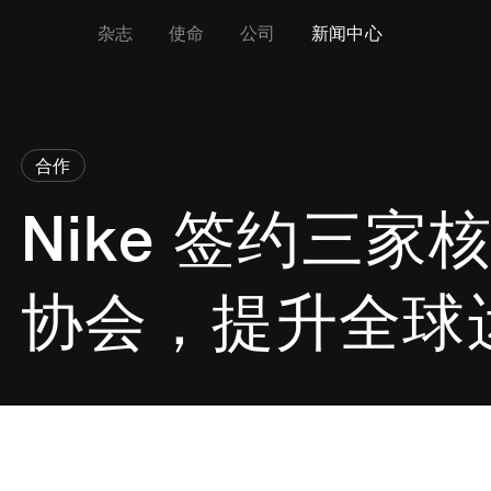
杂志
使命
公司
新闻中心
合作
Nike 签约三
协会，提升全球