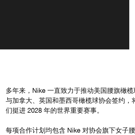
多年来，Nike 一直致力于推动美国腰旗橄
与加拿大、英国和墨西哥橄榄球协会签约，
们挺进 2028 年的世界重要赛事。
每项合作计划均包含 Nike 对协会旗下女