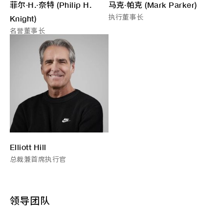
菲尔·H.·奈特 (Philip H.
马克·帕克 (Mark Parker)
执行董事长
Knight)
名誉董事长
Elliott Hill
总裁兼首席执行官
领导团队