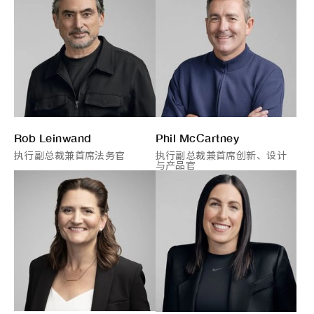
Rob Leinwand
Phil McCartney
执行副总裁兼首席法务官
执行副总裁兼首席创新、设计
与产品官