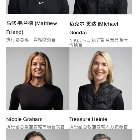
马修·弗兰德 (Matthew
迈克尔·贡达 (Michael
Friend)
Gonda)
执行副总裁，首席财务官
NIKE, Inc. 执行副总裁兼首席
传播官
Nicole Graham
Treasure Heinle
执行副总裁兼首席市场营销官
执行副总裁兼首席人力资源官