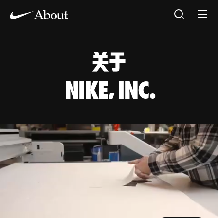
关于
NIKE, INC.