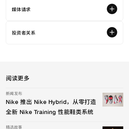
媒体请求
投资者关系
阅读更多
新闻发布
Nike 推出 Nike Hybrid，从零打造
全新 Nike Training 性能鞋类系统
精选故事