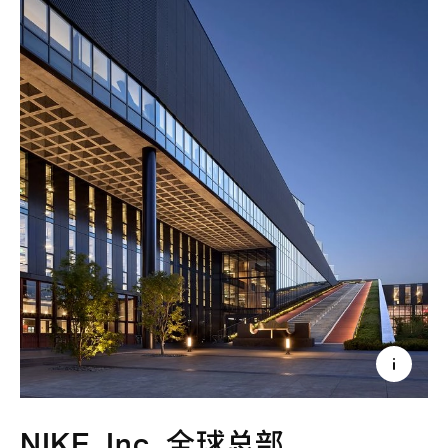
NIKE, Inc. 全球总部