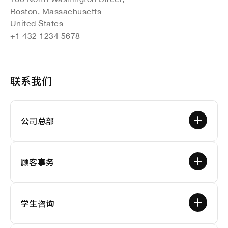
Boston, Massachusetts
United States
+1 432 1234 5678
联系我们
公司总部
顾客事务
学生咨询