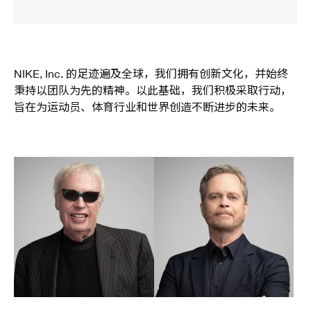
NIKE, Inc. 的足迹遍及全球，我们拥有创新文化，并始终
秉持以团队为先的精神。以此基础，我们积极采取行动，
旨在为运动员、体育行业和世界创造不断进步的未来。