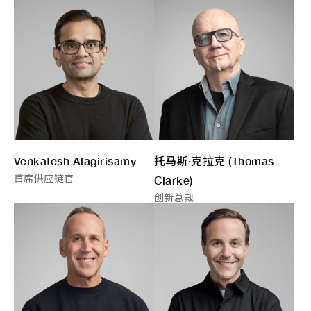
托马斯·克拉克 (Thomas
Venkatesh Alagirisamy
首席供应链官
Clarke)
创新总裁