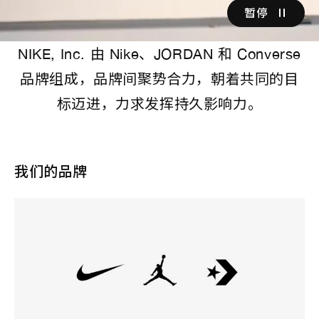
暂停
NIKE, Inc. 由 Nike、JORDAN 和 Converse
品牌组成，品牌间聚势合力，朝着共同的目
标迈进，力求发挥持久影响力。
我们的品牌