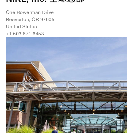
One Bowerman Drive
Beaverton, OR 97005
United States
+1 503 671 6453