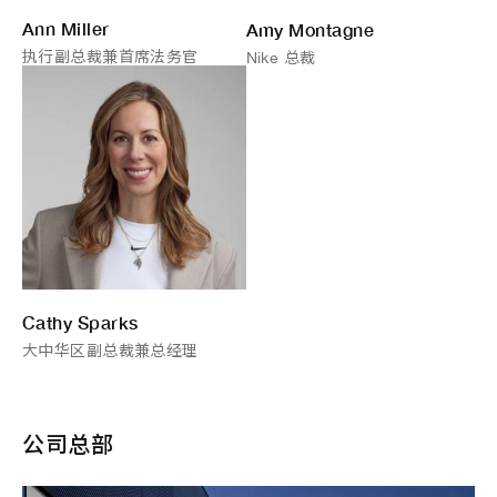
Ann Miller
Amy Montagne
执行副总裁兼首席法务官
Nike 总裁
Cathy Sparks
大中华区副总裁兼总经理
公司总部