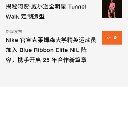
揭秘阿贾·威尔逊全明星 Tunnel
Walk 定制造型
新闻发布
Nike 官宣克莱姆森大学精英运动员
加入 Blue Ribbon Elite NIL 阵
容，携手开启 25 年合作新篇章