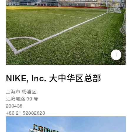
NIKE, Inc. 大中华区总部
上海市 杨浦区
江湾城路 99 号
200438
+86 21 52882828