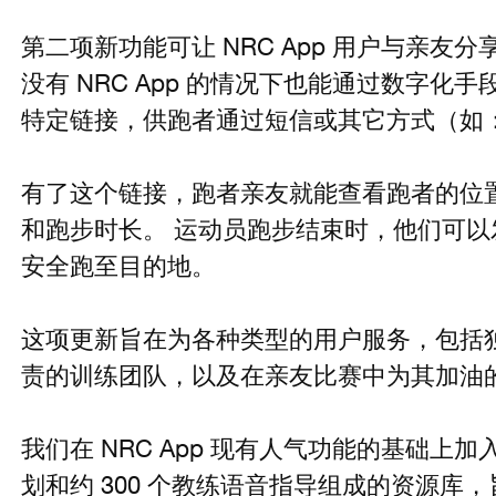
第二项新功能可让 NRC App 用户与亲友
没有 NRC App 的情况下也能通过数字化
特定链接，供跑者通过短信或其它方式（如
有了这个链接，跑者亲友就能查看跑者的位
和跑步时长。 运动员跑步结束时，他们可
安全跑至目的地。
这项更新旨在为各种类型的用户服务，包括
责的训练团队，以及在亲友比赛中为其加油
我们在 NRC App 现有人气功能的基础上加
划和约 300 个教练语音指导组成的资源库