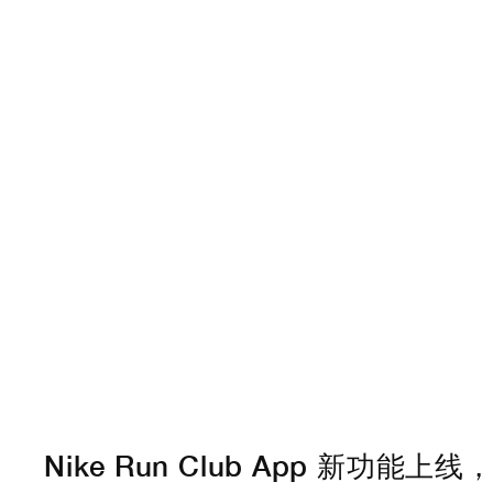
Nike Run Club App 新功能