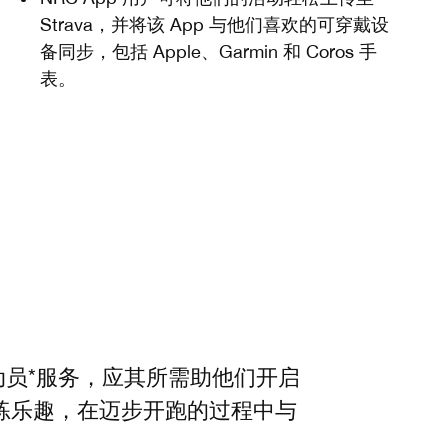
Strava，并将该 App 与他们喜欢的可穿戴设
备同步，包括 Apple、Garmin 和 Coros 手
表。
于为运动员*服务，应其所需助他们开启
练乐趣，在迈步开跑的过程中与