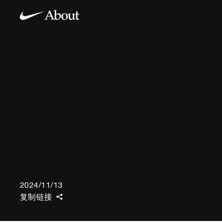
2024/11/13
复制链接