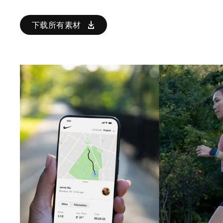
下载所有素材