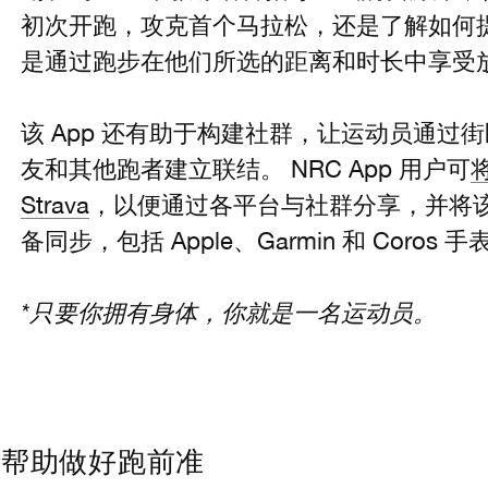
初次开跑，攻克首个马拉松，还是了解如何
是通过跑步在他们所选的距离和时长中享受
该 App 还有助于构建社群，让运动员通过
友和其他跑者建立联结。 NRC App 用户可
Strava
，以便通过各平台与社群分享，并将该 
备同步，包括 Apple、Garmin 和 Coros 手
*只要你拥有身体，你就是一名运动员。
上线，帮助做好跑前准