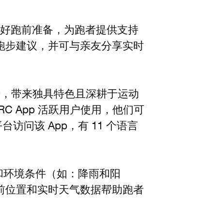
助做好跑前准备，为跑者提供支持
跑步建议，并可与亲友分享实时
承诺，带来独具特色且深耕于运动
RC App 活跃用户使用，他们可
d 平台访问该 App，有 11 个语言
和环境条件（如：降雨和阳
前位置和实时天气数据帮助跑者