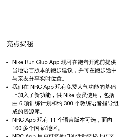
亮点揭秘
Nike Run Club App 现可在跑者开跑前提供
当地语言版本的跑步建议，并可在跑步途中
与亲友分享实时位置。
我们在 NRC App 现有免费人气功能的基础
上加入了新功能，供 Nike 会员使用，包括
由 6 项训练计划和约 300 个教练语音指导组
成的资源库。
NRC App 现有 11 个语言版本可选，面向
160 多个国家/地区。
NRC App 用户可将他们的活动轻松上传至