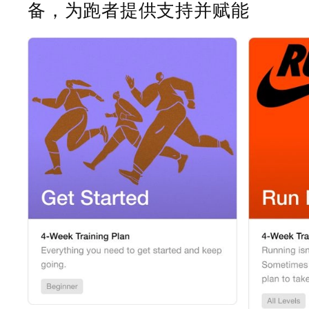
备，为跑者提供支持并赋能