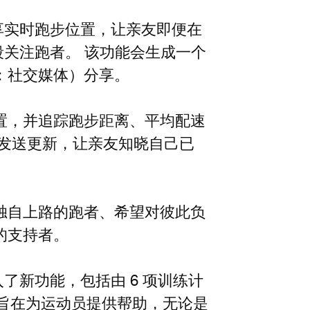
分享实时跑步位置，让亲友即便在
手段关注跑者。 该功能会生成一个
：社交媒体）分享。
置，并追踪跑步距离、平均配速
以发送更新，让亲友知晓自己已
独自上路的跑者、希望对彼此负
的支持者。
入了新功能，包括由 6 项训练计
，旨在为运动员提供帮助，无论是