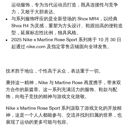
运动服饰，专为当代运动员打造，既具连接性与竞争
力，又敢于大胆表达。
与系列服饰呼应的是全新登场的 Shox MR4，以经典
Shox R4 为灵感，重塑为方头设计、鞋跟抬高的便鞋造
型，延展标志性比例，独具风格。
2025 Nike x Martine Rose Sport 系列将于 10 月 30 日
起通过 nike.com 及指定零售店铺面向全球发售。
技术胜于地位，个性高于从众，表达重于一切。
秉持这一精神，Nike 与 Martine Rose 再度携手，带来双
方合作的新篇章。这一系列充满活力的服饰、鞋款与配
饰，向电子竞技的精神与游戏文化致敬。
Nike x Martine Rose Sport 系列汲取了游戏文化的开放精
神，这是一个人人都能参与、交流并找到归属的世界，也
展现了运动的更多可能与包容。