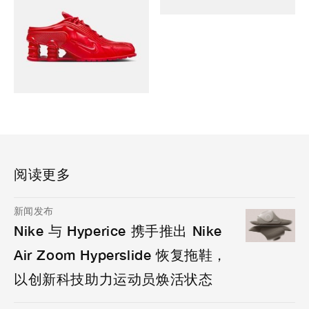
阅读更多
新闻发布
Nike 与 Hyperice 携手推出 Nike
Air Zoom Hyperslide 恢复拖鞋，
以创新科技助力运动员焕活状态