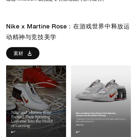
Nike x Martine Rose：在游戏世界中释放运
动精神与竞技美学
素材