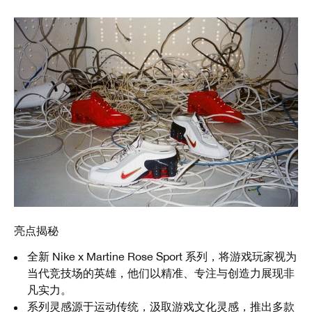
亮点揭秘
全新 Nike x Martine Rose Sport 系列，将游戏玩家视为
当代竞技场的英雄，他们以精准、专注与创造力展现非
凡实力。
系列灵感源于运动传统，汲取游戏文化灵感，推出多款