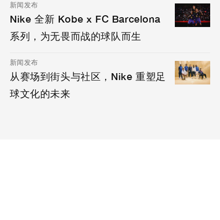
新闻发布
Nike 全新 Kobe x FC Barcelona
系列，为无畏而战的球队而生
新闻发布
从赛场到街头与社区，Nike 重塑足
球文化的未来