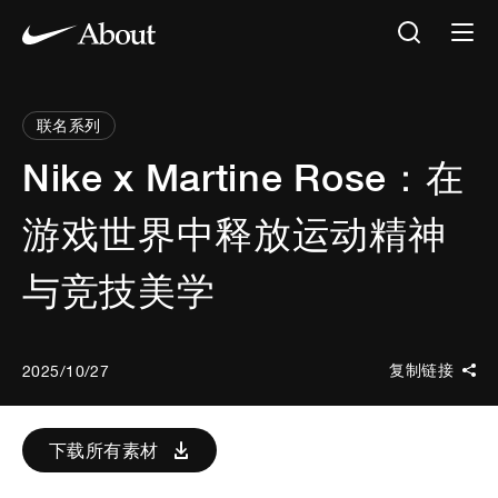
联名系列
Nike x Martine Rose：在
游戏世界中释放运动精神
与竞技美学
复制链接
2025/10/27
下载所有素材