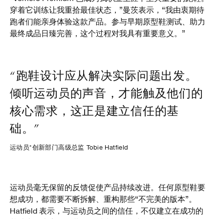
穿着它训练让我重拾最佳状态，”曼茨表示，“我由衷期待
跑者们能亲身体验这款产品。参与早期原型鞋测试、助力
最终成品日臻完善，这个过程对我具有重要意义。”
“跑鞋设计应从解决实际问题出发。
倾听运动员的声音，才能触及他们的
核心需求，这正是建立信任的基
础。”
运动员*创新部门高级总监 Tobie Hatfield
运动员毫无保留的反馈促使产品持续改进。任何原型鞋要
想成功，都需要不断拆解、重构那些“不完美的版本”。
Hatfield 表示，与运动员之间的信任，不仅建立在成功的