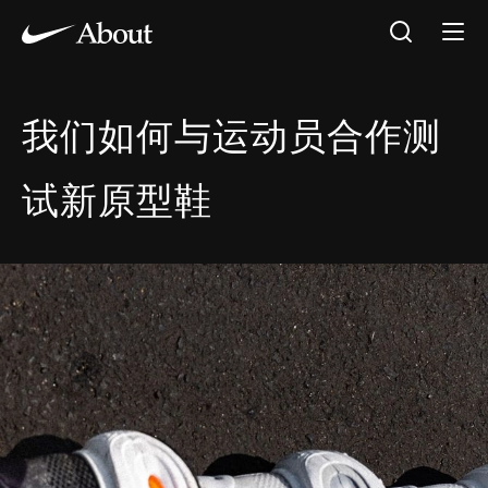
我们如何与运动员合作测
试新原型鞋