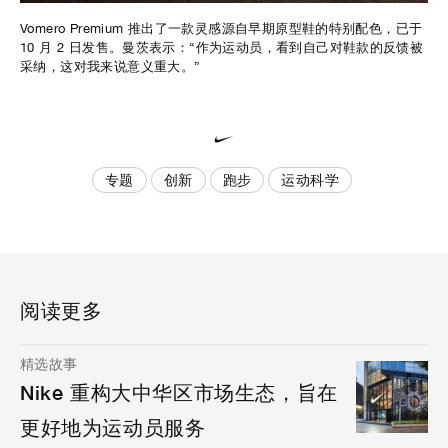
Vomero Premium 推出了一款灵感源自早期原型鞋的特别配色，已于
10 月 2 日发售。曼茨表示：“作为运动员，看到自己对鞋款的反馈被
采纳，这对我来说意义重大。”
专题
创新
跑步
运动科学
阅读更多
精选故事
Nike 重构大中华区市场生态，旨在
更好地为运动员服务