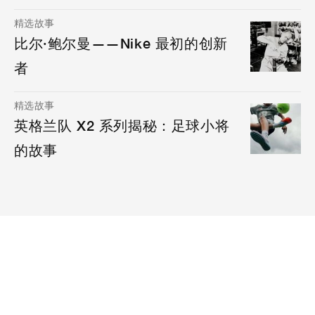
精选故事
比尔·鲍尔曼——Nike 最初的创新
者
精选故事
英格兰队 X2 系列揭秘：足球小将
的故事