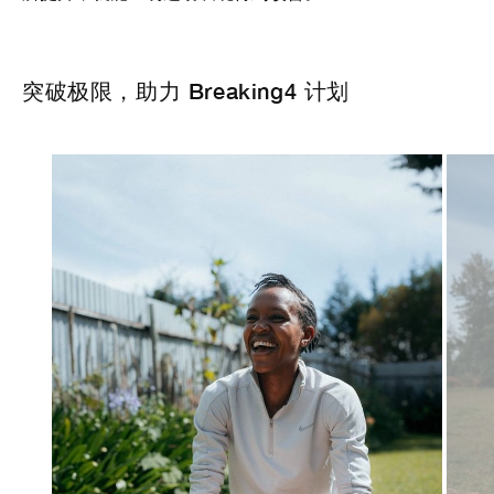
突破极限，助力 Breaking4 计划