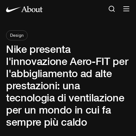
Design
Nike presenta
l'innovazione Aero-FIT per
l'abbigliamento ad alte
prestazioni: una
tecnologia di ventilazione
per un mondo in cui fa
sempre più caldo