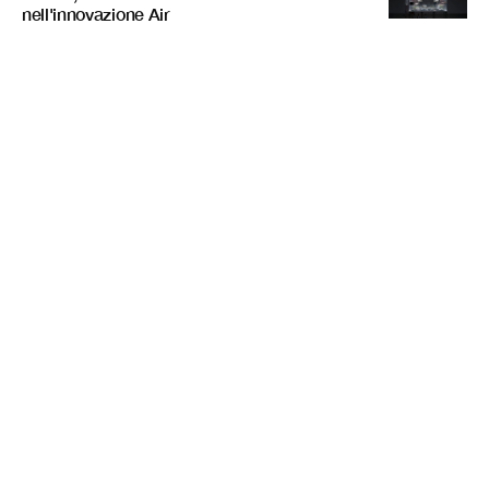
nell'innovazione Air
Riviste