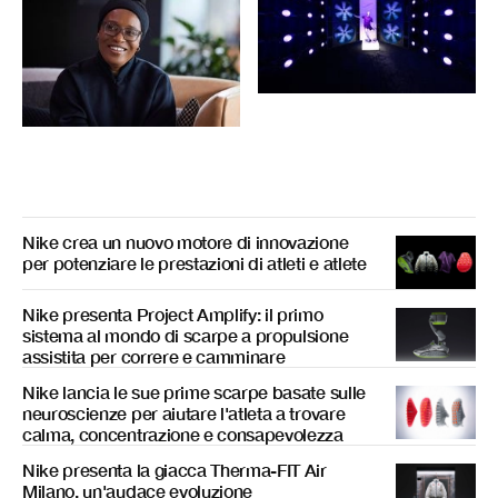
Nike crea un nuovo motore di innovazione
per potenziare le prestazioni di atleti e atlete
Nike presenta Project Amplify: il primo
sistema al mondo di scarpe a propulsione
assistita per correre e camminare
Nike lancia le sue prime scarpe basate sulle
neuroscienze per aiutare l'atleta a trovare
calma, concentrazione e consapevolezza
Nike presenta la giacca Therma-FIT Air
Milano, un'audace evoluzione