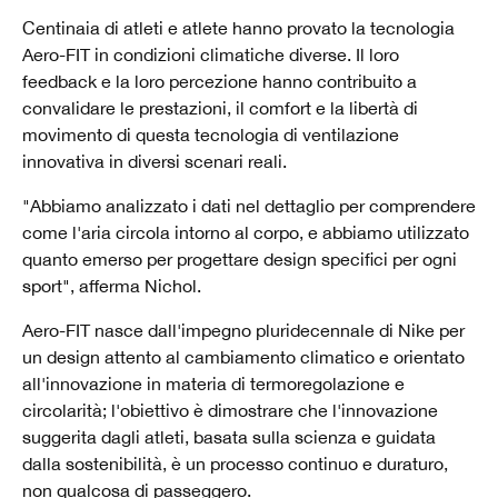
Centinaia di atleti e atlete hanno provato la tecnologia
Aero-FIT in condizioni climatiche diverse. Il loro
feedback e la loro percezione hanno contribuito a
convalidare le prestazioni, il comfort e la libertà di
movimento di questa tecnologia di ventilazione
innovativa in diversi scenari reali.
"Abbiamo analizzato i dati nel dettaglio per comprendere
come l'aria circola intorno al corpo, e abbiamo utilizzato
quanto emerso per progettare design specifici per ogni
sport", afferma Nichol.
Aero-FIT nasce dall'impegno pluridecennale di Nike per
un design attento al cambiamento climatico e orientato
all'innovazione in materia di termoregolazione e
circolarità; l'obiettivo è dimostrare che l'innovazione
suggerita dagli atleti, basata sulla scienza e guidata
dalla sostenibilità, è un processo continuo e duraturo,
non qualcosa di passeggero.