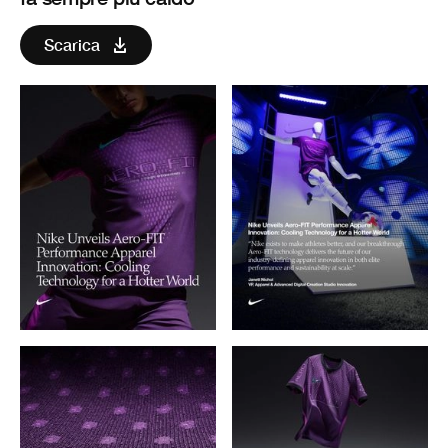
Scarica