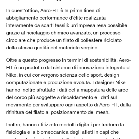
In quest'ottica, Aero-FIT è la prima linea di
abbigliamento performance d'élite realizzata
interamente da scarti tessili: un'impresa resa possibile
grazie al riciclaggio chimico avanzato, un processo
circolare che produce un filato di poliestere riciclato
della stessa qualità del materiale vergine.
Oltre a questo progresso in termini di sostenibilità, Aero-
FIT è un prodotto del sistema di innovazione integrato di
Nike, in cui convergono scienza dello sport, design
computazionale e produzione evoluta. I designer Nike
hanno inoltre sfruttato i dati della mappatura delle aree
del corpo più soggette a riscaldamento e i dati sul
movimento per sviluppare ogni aspetto di Aero-FIT, dalla
rifinitura del filato al posizionamento del mesh.
Inoltre, hanno utilizzato modelli digitali per tradurre la
fisiologia e la biomeccanica degli atleti in capi che