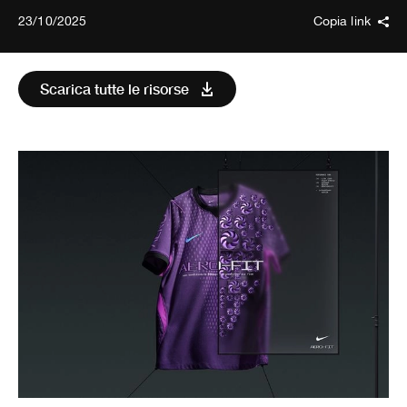
23/10/2025
Copia link
Scarica tutte le risorse