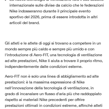
internazionale sulle divise da calcio che le federazioni
Nike indosseranno durante il principale evento
sportivo del 2026, prima di essere introdotta in altri
articoli del brand.
Gli atleti e le atlete di oggi si trovano a competere in un
mondo sempre più caldo e sempre più umido e con
l'introduzione di Aero-FIT, una tecnologia di ventilazione
ad alte prestazioni, Nike li aiuta a trovare il proprio ritmo,
indipendentemente dalle condizioni esterne.
Aero-FIT non è solo una linea di abbigliamento ad alte
prestazioni: è la massima espressione di Nike
nell'innovazione della tecnologia di ventilazione, in
grado di incanalare un flusso d'aria più che raddoppiato
rispetto ai materiali Nike precedenti per offrire
prestazioni ottimali in condizioni estreme, affinché atleti