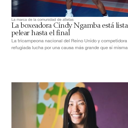
La marca de la comunidad de atletas
La boxeadora Cindy Ngamba está lista
pelear hasta el final
La tricampeona nacional del Reino Unido y competidora
refugiada lucha por una causa más grande que sí mism