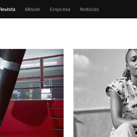
Revista
Misión
Empresa
Noticias