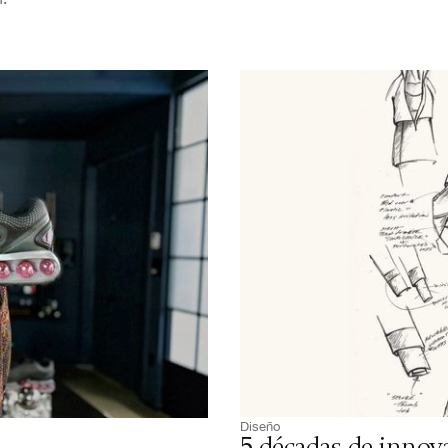
Diseño