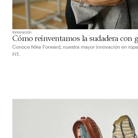
Innovación
Cómo reinventamos la sudadera con g
Conoce Nike Forward, nuestra mayor innovación en ropa
FIT.