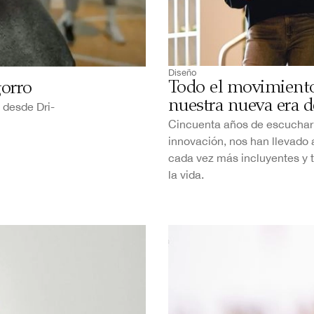
Diseño
Todo el movimient
orro
nuestra nueva era d
 desde Dri-
Cincuenta años de escuchar a
innovación, nos han llevado 
cada vez más incluyentes y 
la vida.