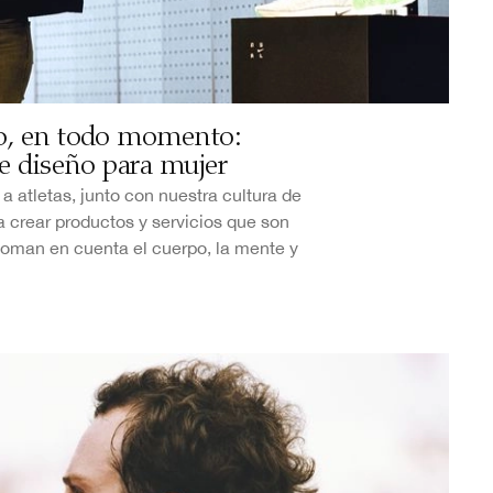
o, en todo momento:
e diseño para mujer
 atletas, junto con nuestra cultura de
a crear productos y servicios que son
toman en cuenta el cuerpo, la mente y