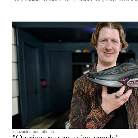
Innovación para atletas