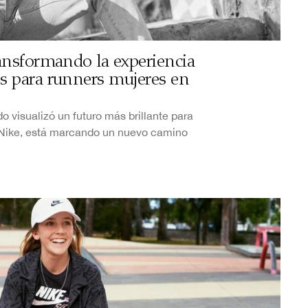
ansformando la experiencia
 para runners mujeres en
o visualizó un futuro más brillante para
a Nike, está marcando un nuevo camino