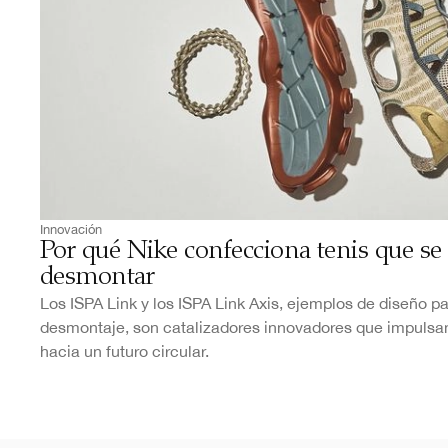
Innovación
Por qué Nike confecciona tenis que s
desmontar
Los ISPA Link y los ISPA Link Axis, ejemplos de diseño pa
desmontaje, son catalizadores innovadores que impulsa
hacia un futuro circular.