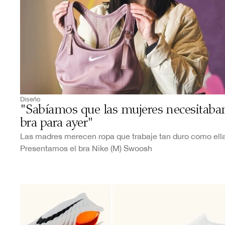
Diseño
"Sabíamos que las mujeres necesitaba
bra para ayer"
Las madres merecen ropa que trabaje tan duro como ella
Presentamos el bra Nike (M) Swoosh