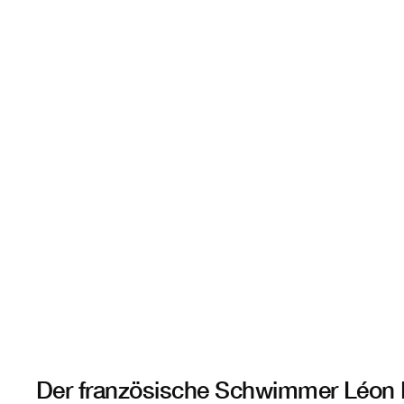
Der französische Schwimmer Léon M