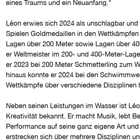
eines Traums und ein Neuanfang."
Léon erwies sich 2024 als unschlagbar un
Spielen Goldmedaillen in den Wettkämpfen 
Lagen über 200 Meter sowie Lagen über 40
er Weltmeister im 200- und 400-Meter-L
er 2023 bei 200 Meter Schmetterling zum W
hinaus konnte er 2024 bei den Schwimmwel
Wettkämpfe über verschiedene Disziplinen h
Neben seinen Leistungen im Wasser ist Léo
Kreativität bekannt. Er macht Musik, lebt 
Performance auf seine ganz eigene Art und
erstrecken sich über mehrere Disziplinen u