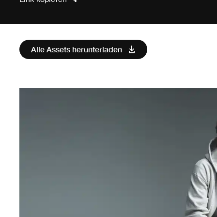
Alle Assets herunterladen