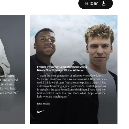
Bilder