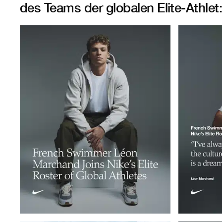
des Teams der globalen Elite-Athlet