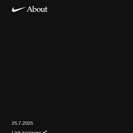
25.7.2025
Link kopieren