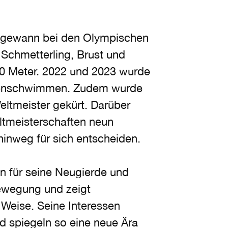
d gewann bei den Olympischen
Schmetterling, Brust und
0 Meter. 2022 und 2023 wurde
agenschwimmen. Zudem wurde
eltmeister gekürt. Darüber
tmeisterschaften neun
inweg für sich entscheiden.
n für seine Neugierde und
Bewegung und zeigt
 Weise. Seine Interessen
nd spiegeln so eine neue Ära