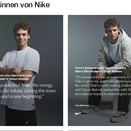
:innen von Nike