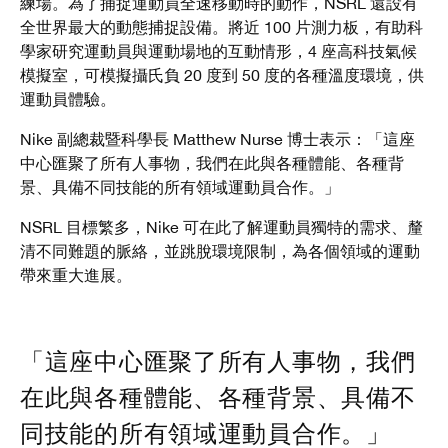
練場。為了捕捉運動員全速移動時的動作，NSRL 還設有
全世界最大的動態捕捉設備。將近 100 片測力板，有助科
學家研究運動員與運動場地的互動情形，4 座高科技氣候
模擬室，可模擬攝氏負 20 度到 50 度的各種溫度環境，供
運動員體驗。
Nike 副總裁暨科學長 Matthew Nurse 博士表示：「這座
中心匯聚了所有人事物，我們在此與各種體能、各種背
景、具備不同技能的所有領域運動員合作。」
NSRL 目標繁多，Nike 可在此了解運動員獨特的需求、釐
清不同難題的脈絡，並跳脫環境限制，為各個領域的運動
帶來重大進展。
「這座中心匯聚了所有人事物，我們
在此與各種體能、各種背景、具備不
同技能的所有領域運動員合作。」