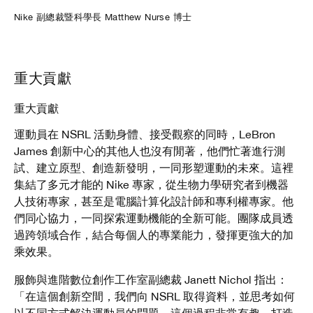
Nike 副總裁暨科學長 Matthew Nurse 博士
重大貢獻
重大貢獻
運動員在 NSRL 活動身體、接受觀察的同時，LeBron
James 創新中心的其他人也沒有閒著，他們忙著進行測
試、建立原型、創造新發明，一同形塑運動的未來。這裡
集結了多元才能的 Nike 專家，從生物力學研究者到機器
人技術專家，甚至是電腦計算化設計師和專利權專家。他
們同心協力，一同探索運動機能的全新可能。團隊成員透
過跨領域合作，結合每個人的專業能力，發揮更強大的加
乘效果。
服飾與進階數位創作工作室副總裁 Janett Nichol 指出：
「在這個創新空間，我們向 NSRL 取得資料，並思考如何