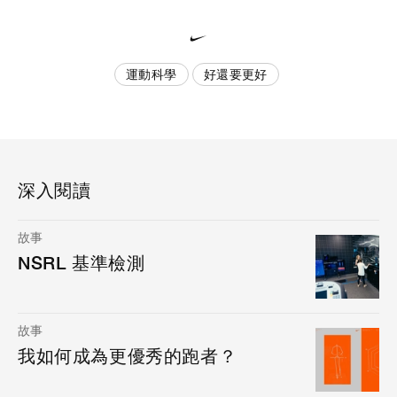
運動科學
好還要更好
深入閱讀
故事
NSRL 基準檢測
故事
我如何成為更優秀的跑者？