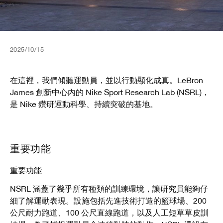
2025/10/15
在這裡，我們傾聽運動員，並以行動顯化成真。LeBron
James 創新中心內的 Nike Sport Research Lab (NSRL)，
是 Nike 鑽研運動科學、持續突破的基地。
重要功能
重要功能
NSRL 涵蓋了幾乎所有種類的訓練環境，讓研究員能夠仔
細了解運動表現。設施包括先進技術打造的籃球場、200
公尺耐力跑道、100 公尺直線跑道，以及人工短草草皮訓