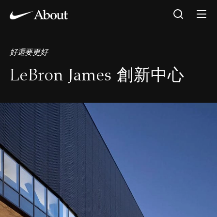
好還要更好
LeBron James 創新中心