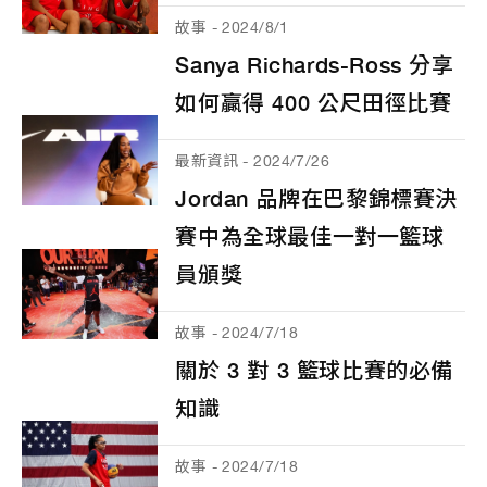
故事 - 2024/8/1
Sanya Richards-Ross 分享
如何贏得 400 公尺田徑比賽
最新資訊 - 2024/7/26
Jordan 品牌在巴黎錦標賽決
賽中為全球最佳一對一籃球
員頒獎
故事 - 2024/7/18
關於 3 對 3 籃球比賽的必備
知識
故事 - 2024/7/18