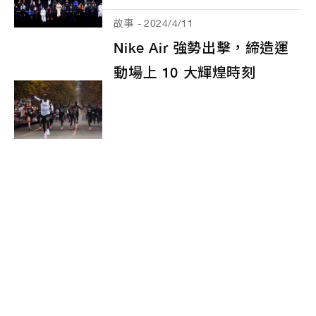
故事 - 2024/4/11
Nike Air 強勢出擊，締造運
動場上 10 大輝煌時刻