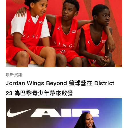
最新資訊
Jordan Wings Beyond 籃球營在 District
23 為巴黎青少年帶來啟發