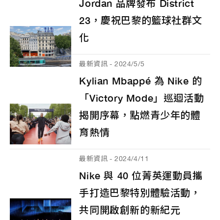
Jordan 品牌發布 District
23，慶祝巴黎的籃球社群文
化
最新資訊 - 2024/5/5
Kylian Mbappé 為 Nike 的
「Victory Mode」巡迴活動
揭開序幕，點燃青少年的體
育熱情
最新資訊 - 2024/4/11
Nike 與 40 位菁英運動員攜
手打造巴黎特別體驗活動，
共同開啟創新的新紀元