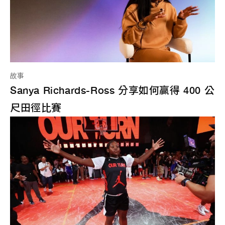
故事
Sanya Richards-Ross 分享如何贏得 400 公
尺田徑比賽