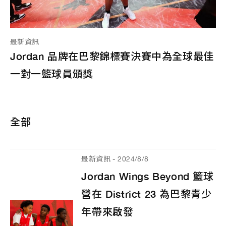
最新資訊
Jordan 品牌在巴黎錦標賽決賽中為全球最佳
一對一籃球員頒獎
全部
最新資訊 - 2024/8/8
Jordan Wings Beyond 籃球
營在 District 23 為巴黎青少
年帶來啟發