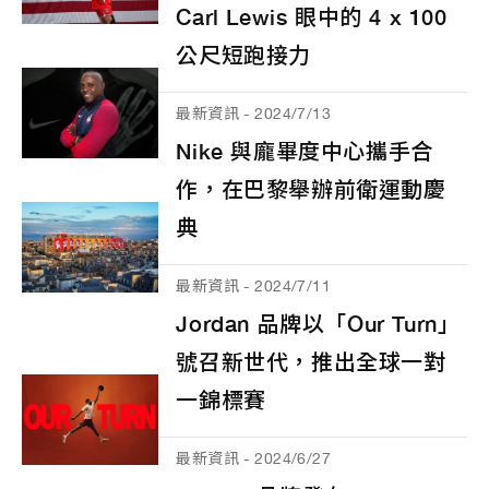
Carl Lewis 眼中的 4 x 100
公尺短跑接力
最新資訊 - 2024/7/13
Nike 與龐畢度中心攜手合
作，在巴黎舉辦前衛運動慶
典
最新資訊 - 2024/7/11
Jordan 品牌以「Our Turn」
號召新世代，推出全球一對
一錦標賽
最新資訊 - 2024/6/27