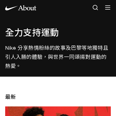
全力支持運動
Nike 分享熱情粉絲的故事及巴黎等地獨特且
引人入勝的體驗，與世界一同頌揚對運動的
熱愛。
最新