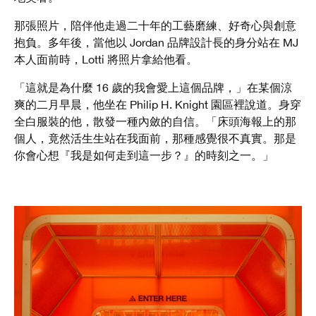
那張照片，陪伴他走過二十年的工藝磨練、好奇心與創意
抱負。多年後，當他以 Jordan 品牌設計長的身分站在 MJ
本人面前時，Lotti 將照片拿給他看。
「這就是為什麼 16 歲的我會愛上這個品牌，」在某個涼
爽的二月早晨，他坐在 Philip H. Knight 園區裡說道。身穿
全白服裝的他，散發一種內斂的自信。「床頭海報上的那
個人，竟然活生生站在我面前，那種感覺很不真實。那是
你會心想『我是如何走到這一步？』的時刻之一。」