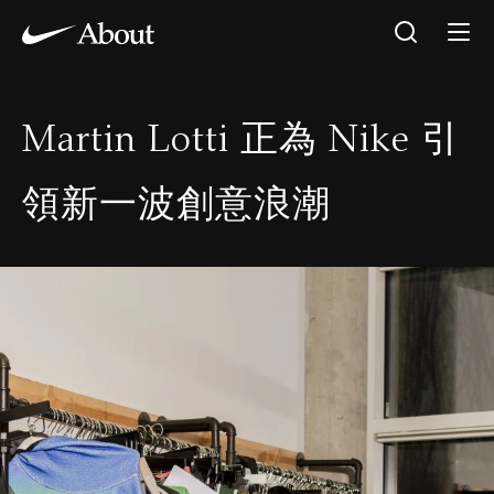
Martin Lotti 正為 Nike 引
領新一波創意浪潮