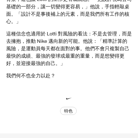
基礎的一部分，讓一切變得更容易，」他說，手指輕敲桌
面。「設計不是事後補上的元素，而是我們所有工作的核
心。」
這種信念也適用於 Lotti 對風險的看法：不是去管理，而是
去擁抱，推動 Nike 邁向新的可能。他說：「精準計算的
風險，是運動員每天都在面對的事。他們不會只複製自己
最快的成績、最強的發球或最重的重量，而是想變得更
好，並迎接最強的自己。」
我們何不也全力以赴？
特色