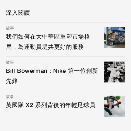
深入閱讀
故事
我們如何在大中華區重塑市場格
局，為運動員堤共更好的服務
故事
Bill Bowerman：Nike 第一位創新
先鋒
故事
英國隊 X2 系列背後的年輕足球員