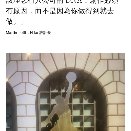
該理念植入公司的 DNA：創作必須
有原因，而不是因為你做得到就去
做。」
Martin Lotti，Nike 設計長