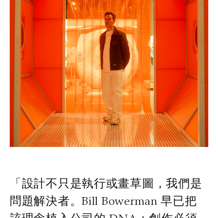
「設計不只是執行或畫草圖，我們是
問題解決者。Bill Bowerman 早已把