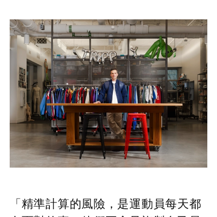
「精準計算的風險，是運動員每天都