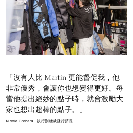
「沒有人比 Martin 更能督促我，他
非常優秀，會讓你也想變得更好。每
當他提出絕妙的點子時，就會激勵大
家也想出超棒的點子。」
Nicole Graham，執行副總裁暨行銷長