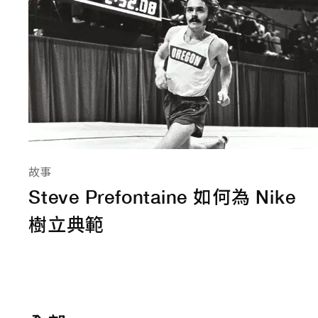
故事
Steve Prefontaine 如何為 Nike
樹立典範