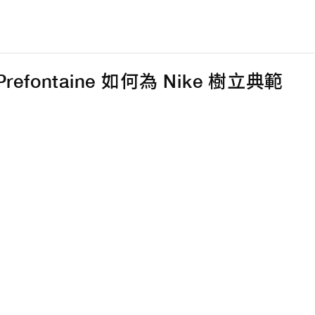
 Prefontaine 如何為 Nike 樹立典範