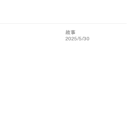
故事
2025/5/30