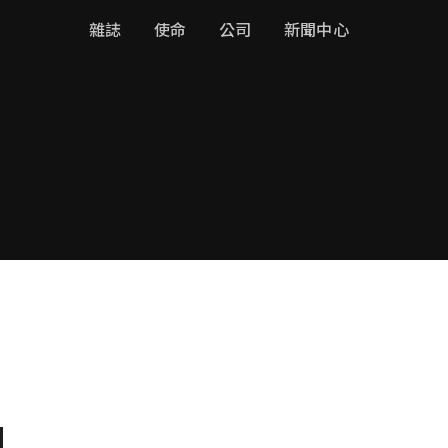
雜誌
使命
公司
新聞中心