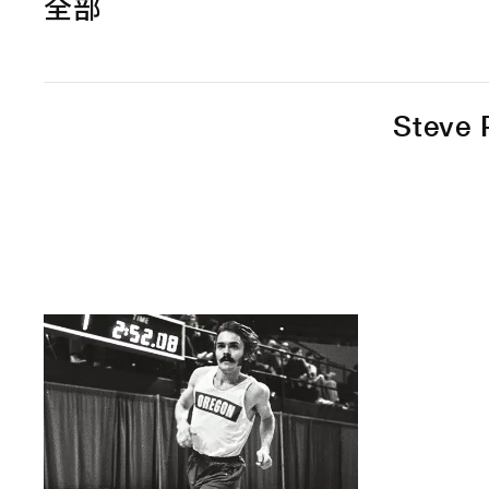
全部
Steve