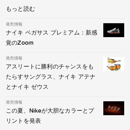
もっと読む
発売情報
ナイキ ペガサス プレミアム：新感
覚のZoom
発売情報
アスリートに勝利のチャンスをも
たらすサングラス、ナイキ アテナ
とナイキ ゼウス
発売情報
この夏、Nikeが大胆なカラーとプ
リントを発表