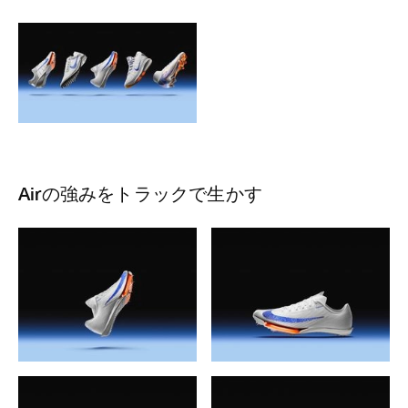
Airの強みをトラックで生かす