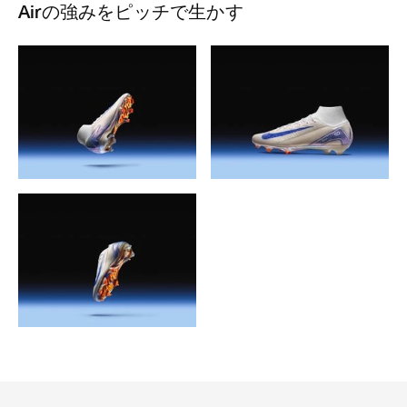
Airの強みをピッチで生かす