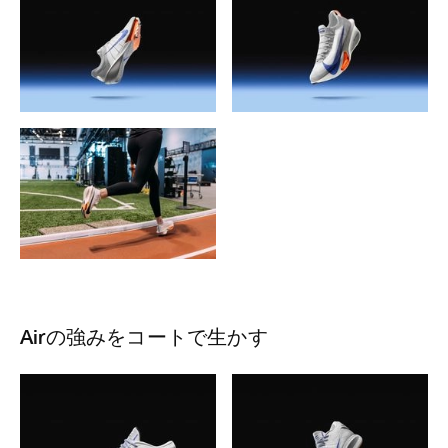
Airの強みをコートで生かす