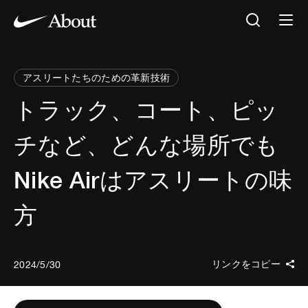
アスリートたちのための革新技術
トラック、コート、ピッ
チなど、どんな場所でも
Nike Airはアスリートの味
方
リンクをコピー
2024/5/30