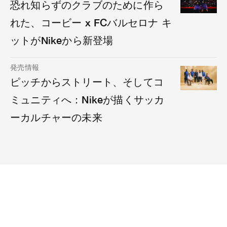
恐れ知らずのクラブのために作ら
れた、コービー x FCバルセロナ キ
ットがNikeから新登場
発売情報
ピッチからストリート、そしてコ
ミュニティへ：Nikeが描くサッカ
ーカルチャーの未来