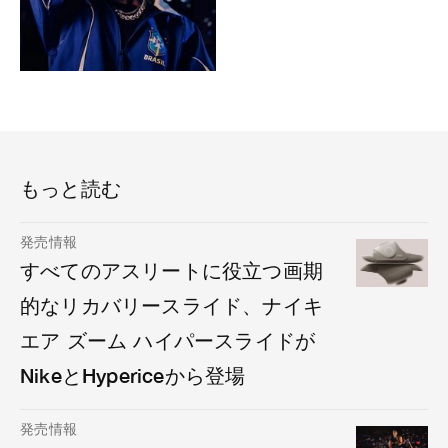
もっと読む
発売情報
すべてのアスリートに役立つ画期
的なリカバリースライド、ナイキ
エア ズーム ハイパースライドが
NikeとHypericeから登場
発売情報