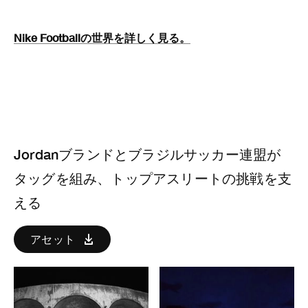
Nike Footballの世界を詳しく見る。
Jordanブランドとブラジルサッカー連盟が
タッグを組み、トップアスリートの挑戦を支
える
アセット