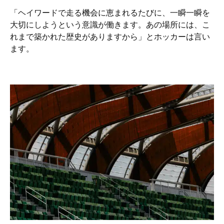
「ヘイワードで走る機会に恵まれるたびに、一瞬一瞬を
大切にしようという意識が働きます。あの場所には、こ
れまで築かれた歴史がありますから」とホッカーは言い
ます。