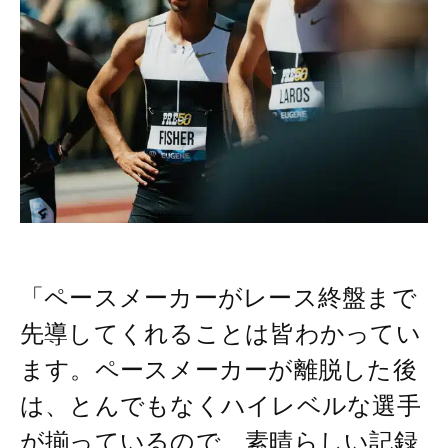
「ペースメーカーがレース終盤まで
先導してくれることは皆わかってい
ます。ペースメーカーが離脱した後
は、とんでもなくハイレベルな選手
が揃っているので、素晴らしい記録