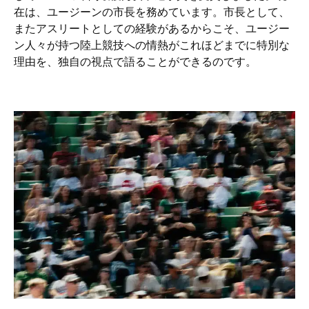
在は、ユージーンの市長を務めています。市長として、
またアスリートとしての経験があるからこそ、ユージー
ン人々が持つ陸上競技への情熱がこれほどまでに特別な
理由を、独自の視点で語ることができるのです。