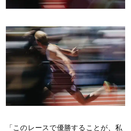
「このレースで優勝することが、私