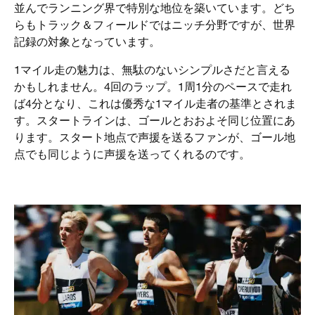
並んでランニング界で特別な地位を築いています。どち
らもトラック＆フィールドではニッチ分野ですが、世界
記録の対象となっています。
1マイル走の魅力は、無駄のないシンプルさだと言える
かもしれません。4回のラップ。1周1分のペースで走れ
ば4分となり、これは優秀な1マイル走者の基準とされま
す。スタートラインは、ゴールとおおよそ同じ位置にあ
ります。スタート地点で声援を送るファンが、ゴール地
点でも同じように声援を送ってくれるのです。