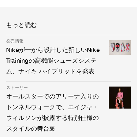
もっと読む
発売情報
Nikeが一から設計した新しいNike
Trainingの高機能シューズシステ
ム、ナイキ ハイブリッドを発表
ストーリー
オールスターでのアリーナ入りの
トンネルウォークで、エイジャ・
ウィルソンが披露する特別仕様の
スタイルの舞台裏