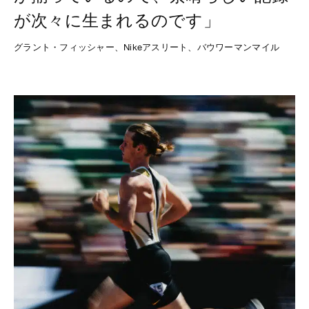
が次々に生まれるのです」
グラント・フィッシャー、Nikeアスリート、バウワーマンマイル