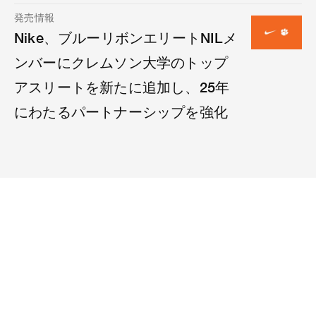
発売情報
Nike、ブルーリボンエリートNILメ
ンバーにクレムソン大学のトップ
アスリートを新たに追加し、25年
にわたるパートナーシップを強化