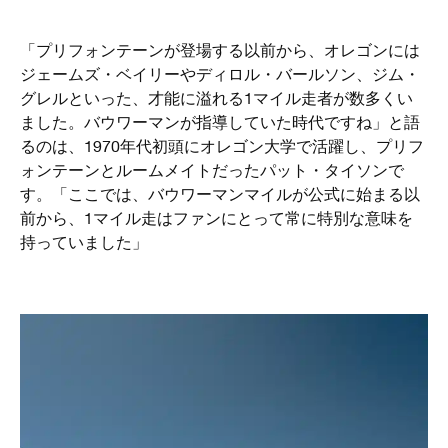
「プリフォンテーンが登場する以前から、オレゴンには
ジェームズ・ベイリーやディロル・バールソン、ジム・
グレルといった、才能に溢れる1マイル走者が数多くい
ました。バウワーマンが指導していた時代ですね」と語
るのは、1970年代初頭にオレゴン大学で活躍し、プリフ
ォンテーンとルームメイトだったパット・タイソンで
す。「ここでは、バウワーマンマイルが公式に始まる以
前から、1マイル走はファンにとって常に特別な意味を
持っていました」