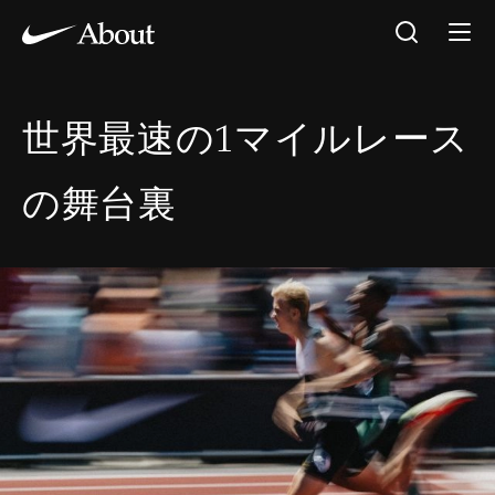
世界最速の1マイルレース
の舞台裏