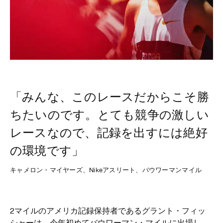
「みんな、このレースだからこそ勝
ちたいのです。とても競争の激しい
レースなので、記録を出すには絶好
の環境です」
キャメロン・マイヤーズ、Nikeアスリート、バウワーマンマイル
2マイルのアメリカ記録保持者であるグラント・フィッ
シャーは、今年初めてバウワーマン・マイルに出場し、