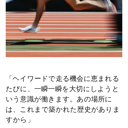
「ヘイワードで走る機会に恵まれる
たびに、一瞬一瞬を大切にしようと
いう意識が働きます。あの場所に
は、これまで築かれた歴史がありま
すから」