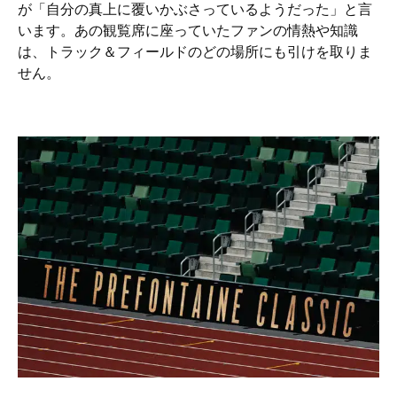
が「自分の真上に覆いかぶさっているようだった」と言
います。あの観覧席に座っていたファンの情熱や知識
は、トラック＆フィールドのどの場所にも引けを取りま
せん。