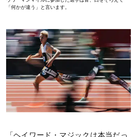
「何かが違う」と言います。
「ヘイワード・マジックは本当だっ