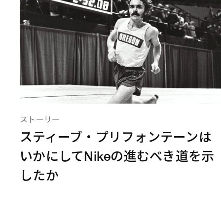
ストーリー
スティーブ・プリフォンテーンは
いかにしてNikeの進むべき道を示
したか