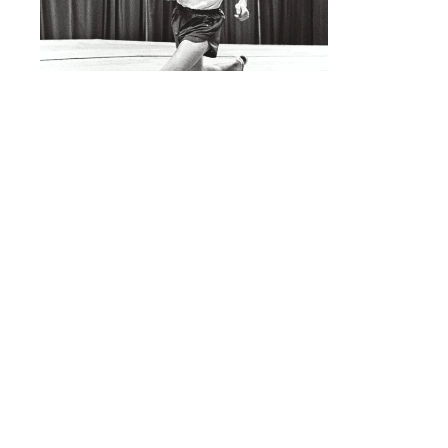
雑誌
ミッション
法人
ニュースルーム