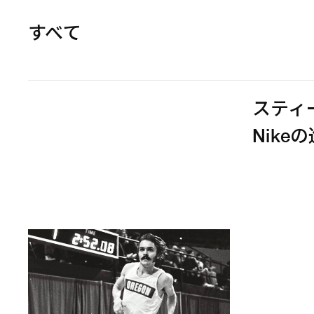
すべて
スティ
Nik