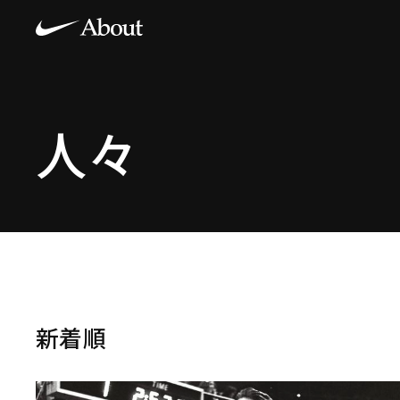
人々
新着順