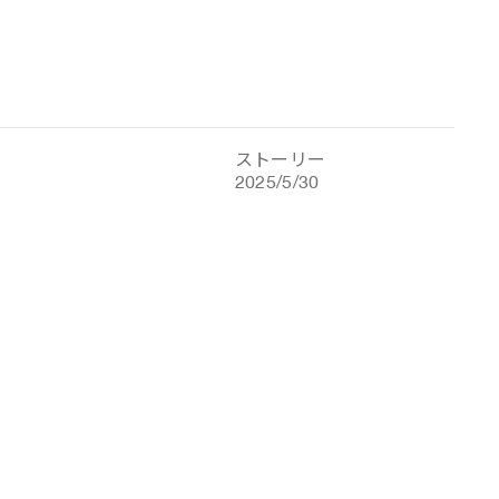
ストーリー
2025/5/30