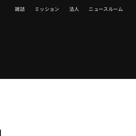
雑誌
ミッション
法人
ニュースルーム