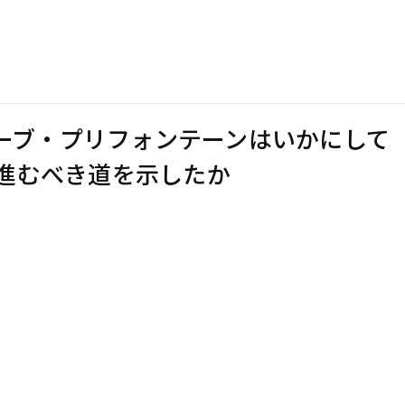
ーブ・プリフォンテーンはいかにして
eの進むべき道を示したか