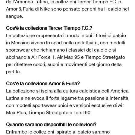
dell'America Latina, le collezioni Tercer Tiempo F.C. e
Amor & Furia di Nike sono pensate per chi ha il calcio nel
sangue.
Cos'è la collezione Tercer Tiempo F.C.?
La collezione rappresenta il modo in cui i tifosi di calcio
in Messico vivono lo sport nella collettività, con modelli
sportswear che richiamano i classici del calcio e si
abbinano a Air Force 1, Air Max 95 e Tiempo Streetgato
per riflettere colori, suoni e movimenti del giorno della
partita.
Cos'è la collezione Amor & Furia?
La collezione si ispira alla cultura calcistica dell'America
Latina e ne evoca il forte legame tra passione e intensità
con modelli sportswear unici e versioni esclusive di Air
Max Plus, Tiempo Streetgato e Total 90.
Quando saranno disponibili le collezioni?
Entrambe le collezioni ispirate al calcio saranno