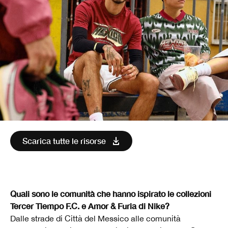
Scarica tutte le risorse
Quali sono le comunità che hanno ispirato le collezioni
Tercer Tiempo F.C. e Amor & Furia di Nike?
Dalle strade di Città del Messico alle comunità