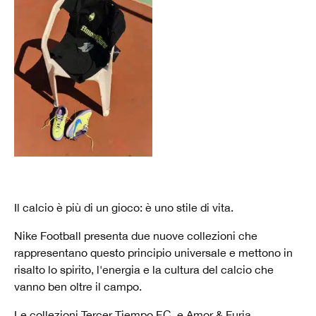
Il calcio è più di un gioco: è uno stile di vita.
Nike Football presenta due nuove collezioni che
rappresentano questo principio universale e mettono in
risalto lo spirito, l'energia e la cultura del calcio che
vanno ben oltre il campo.
Le collezioni Tercer Tiempo F.C. e Amor & Furia