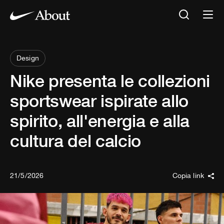
Design
Nike presenta le collezioni
sportswear ispirate allo
spirito, all'energia e alla
cultura del calcio
21/5/2026
Copia link