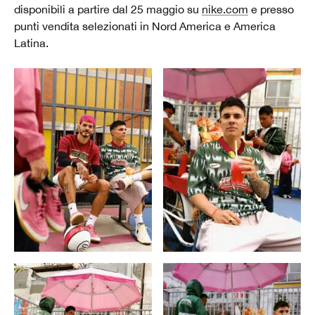
disponibili a partire dal 25 maggio su
nike.com
e presso
punti vendita selezionati in Nord America e America
Latina.