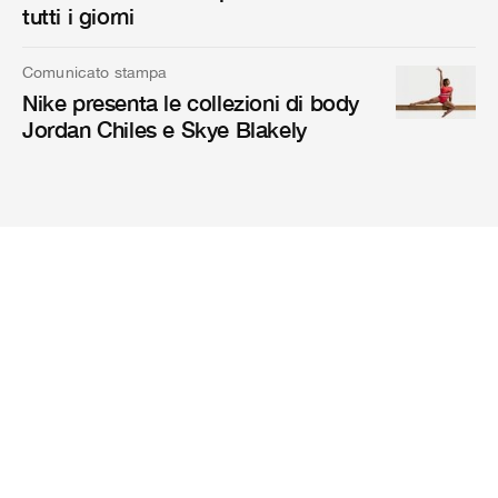
tutti i giorni
Comunicato stampa
Nike presenta le collezioni di body
Jordan Chiles e Skye Blakely