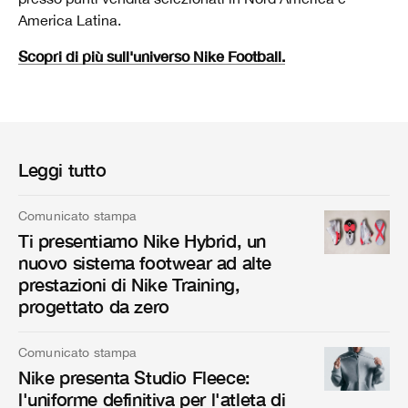
America Latina.
Scopri di più sull'universo Nike Football.
Leggi tutto
Comunicato stampa
Ti presentiamo Nike Hybrid, un
nuovo sistema footwear ad alte
prestazioni di Nike Training,
progettato da zero
Comunicato stampa
Nike presenta Studio Fleece:
l'uniforme definitiva per l'atleta di