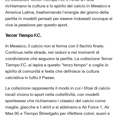
richiamano la cultura e lo spirito del calcio in Messico e
America Latina, trasformando l'energia del giorno della
partita in modelli pensati per essere indossati ovunque si
viva la passione per questo sport.
Tercer Tiempo F.C.
In Messico, il calcio non si ferma con il fischio finale.
Continua nelle strade, nei raduni e nei momenti di
condivisione che seguono la partita. La collezione Tercer
Tiempo F.C. si ispira a questo "terzo tempo" e coglie lo
spirito di comunità e festa che definisce la cultura
calcistica in tutto il Paese.
La collezione rappresenta il modo in cui i tifosi di calcio
locali vivono lo sport nella collettività, con modelli
sportswear che richiamano i classici del calcio come
maglie, giacche e t-shirt e si abbinano a Air Force 1, Air
Max 95 e Tiempo Streetgato per riflettere colori, suoni e