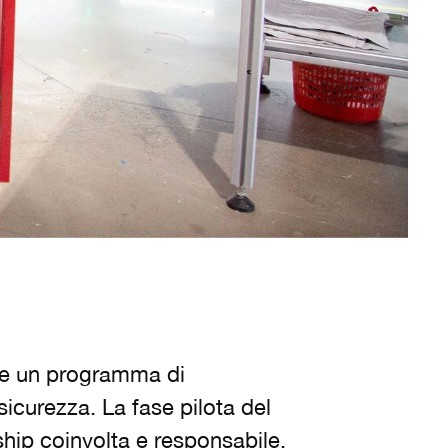
a e un programma di
sicurezza. La fase pilota del
ip coinvolta e responsabile,