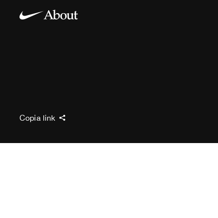
Copia link