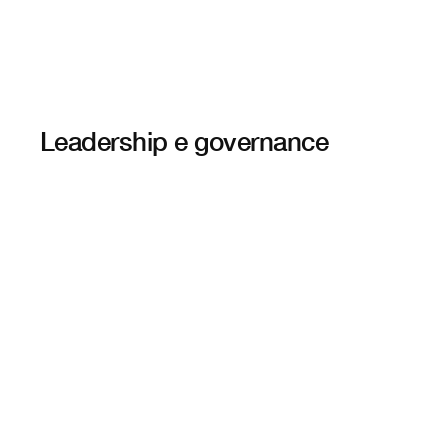
Leadership e governance