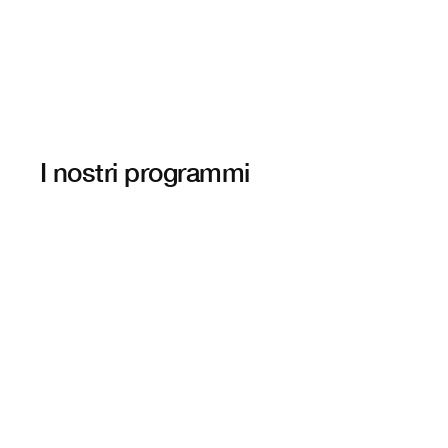
I nostri programmi