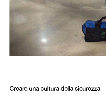
Creare una cultura della sicurezza