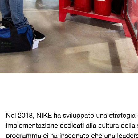
Nel 2018, NIKE ha sviluppato una strategi
implementazione dedicati alla cultura della 
programma ci ha insegnato che una leadersh