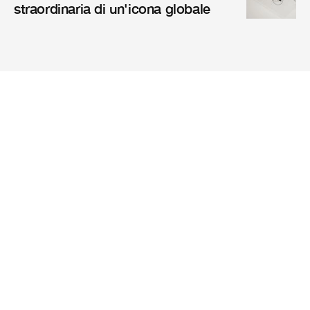
straordinaria di un'icona globale
Riviste
Mission