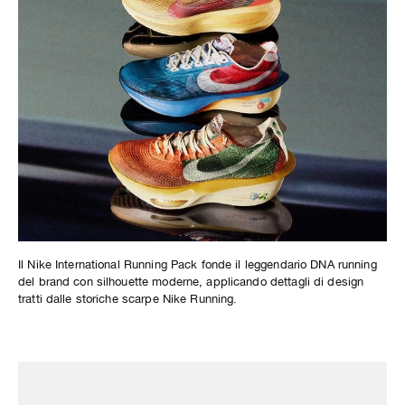
Il Nike International Running Pack fonde il leggendario DNA running
del brand con silhouette moderne, applicando dettagli di design
tratti dalle storiche scarpe Nike Running.