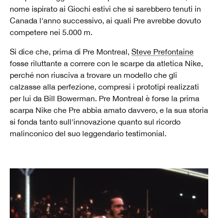
nome ispirato ai Giochi estivi che si sarebbero tenuti in
Canada l'anno successivo, ai quali Pre avrebbe dovuto
competere nei 5.000 m.
Si dice che, prima di Pre Montreal,
Steve Prefontaine
fosse riluttante a correre con le scarpe da atletica Nike,
perché non riusciva a trovare un modello che gli
calzasse alla perfezione, compresi i prototipi realizzati
per lui da Bill Bowerman. Pre Montreal è forse la prima
scarpa Nike che Pre abbia amato davvero, e la sua storia
si fonda tanto sull'innovazione quanto sul ricordo
malinconico del suo leggendario testimonial.