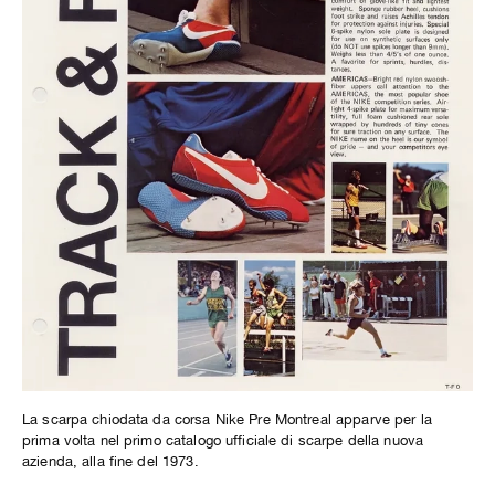
La scarpa chiodata da corsa Nike Pre Montreal apparve per la
prima volta nel primo catalogo ufficiale di scarpe della nuova
azienda, alla fine del 1973.