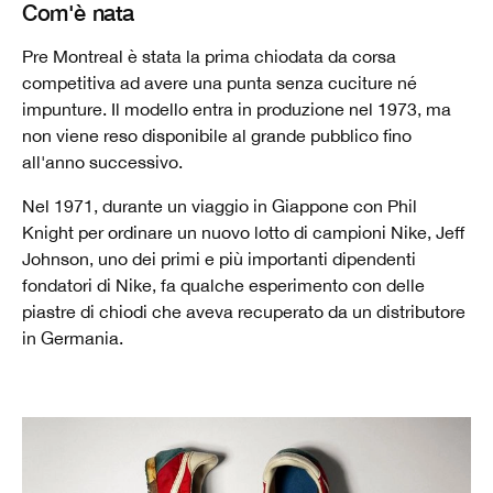
Com'è nata
Pre Montreal è stata la prima chiodata da corsa
competitiva ad avere una punta senza cuciture né
impunture. Il modello entra in produzione nel 1973, ma
non viene reso disponibile al grande pubblico fino
all'anno successivo.
Nel 1971, durante un viaggio in Giappone con Phil
Knight per ordinare un nuovo lotto di campioni Nike, Jeff
Johnson, uno dei primi e più importanti dipendenti
fondatori di Nike, fa qualche esperimento con delle
piastre di chiodi che aveva recuperato da un distributore
in Germania.