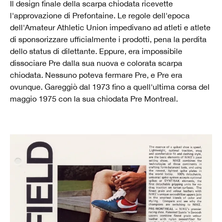
Il design finale della scarpa chiodata ricevette
l'approvazione di Prefontaine. Le regole dell'epoca
dell'Amateur Athletic Union impedivano ad atleti e atlete
di sponsorizzare ufficialmente i prodotti, pena la perdita
dello status di dilettante. Eppure, era impossibile
dissociare Pre dalla sua nuova e colorata scarpa
chiodata. Nessuno poteva fermare Pre, e Pre era
ovunque. Gareggiò dal 1973 fino a quell'ultima corsa del
maggio 1975 con la sua chiodata Pre Montreal.