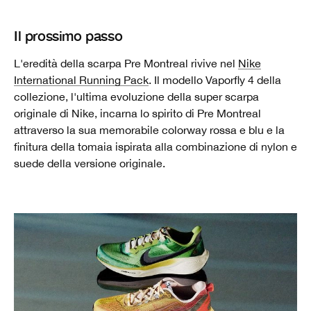
Il prossimo passo
L'eredità della scarpa Pre Montreal rivive nel
Nike
International Running Pack
. Il modello Vaporfly 4 della
collezione, l'ultima evoluzione della super scarpa
originale di Nike, incarna lo spirito di Pre Montreal
attraverso la sua memorabile colorway rossa e blu e la
finitura della tomaia ispirata alla combinazione di nylon e
suede della versione originale.