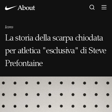
Icons
La storia della scarpa chiodata
per atletica "esclusiva" di Steve
Prefontaine