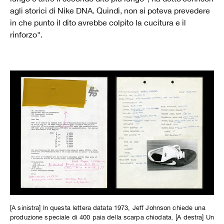
agli storici di Nike DNA. Quindi, non si poteva prevedere
in che punto il dito avrebbe colpito la cucitura e il
rinforzo".
[A sinistra] In questa lettera datata 1973, Jeff Johnson chiede una
produzione speciale di 400 paia della scarpa chiodata. [A destra] Un