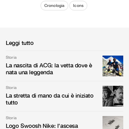
Cronologia
Icons
Leggi tutto
Storia
La nascita di ACG: la vetta dove è
nata una leggenda
Storia
La stretta di mano da cui è iniziato
tutto
Storia
Logo Swoosh Nike: l'ascesa