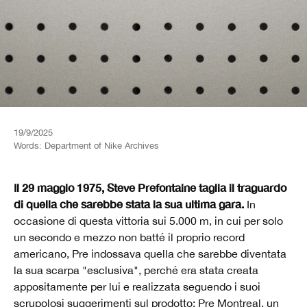
19/9/2025
Words:
Department of Nike Archives
Il 29 maggio 1975, Steve Prefontaine taglia il traguardo
di quella che sarebbe stata la sua ultima gara.
In
occasione di questa vittoria sui 5.000 m, in cui per solo
un secondo e mezzo non batté il proprio record
americano, Pre indossava quella che sarebbe diventata
la sua scarpa "esclusiva", perché era stata creata
appositamente per lui e realizzata seguendo i suoi
scrupolosi suggerimenti sul prodotto: Pre Montreal, un