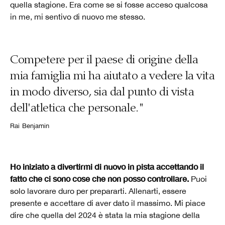
quella stagione. Era come se si fosse acceso qualcosa
in me, mi sentivo di nuovo me stesso.
Competere per il paese di origine della
mia famiglia mi ha aiutato a vedere la vita
in modo diverso, sia dal punto di vista
dell'atletica che personale."
Rai Benjamin
Ho iniziato a divertirmi di nuovo in pista accettando il
fatto che ci sono cose che non posso controllare.
Puoi
solo lavorare duro per prepararti. Allenarti, essere
presente e accettare di aver dato il massimo. Mi piace
dire che quella del 2024 è stata la mia stagione della