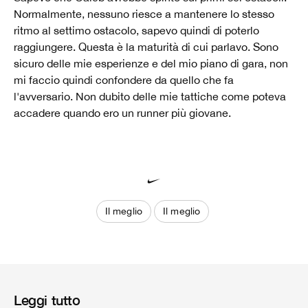
Normalmente, nessuno riesce a mantenere lo stesso
ritmo al settimo ostacolo, sapevo quindi di poterlo
raggiungere. Questa è la maturità di cui parlavo. Sono
sicuro delle mie esperienze e del mio piano di gara, non
mi faccio quindi confondere da quello che fa
l'avversario. Non dubito delle mie tattiche come poteva
accadere quando ero un runner più giovane.
Il meglio
Il meglio
Leggi tutto