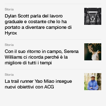
Storia
Dylan Scott parla del lavoro
graduale e costante che lo ha
portato a diventare campione di
Hyrox
Storia
Con il suo ritorno in campo, Serena
Williams ci ricorda perché è la
migliore di tutti i tempi
Storia
La trail runner Yao Miao insegue
nuovi obiettivi con ACG