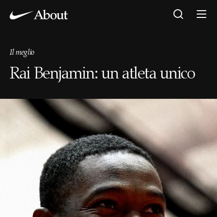
Il meglio
Rai Benjamin: un atleta unico