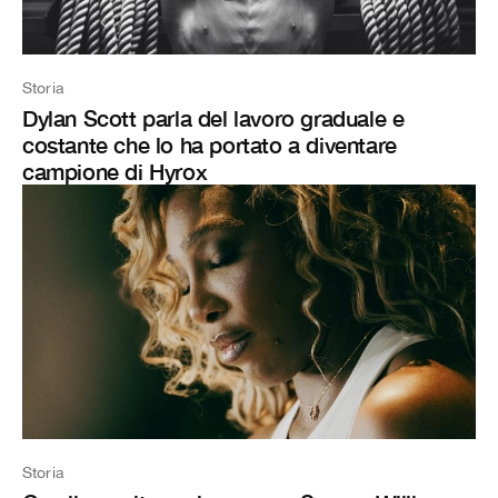
Storia
Dylan Scott parla del lavoro graduale e
costante che lo ha portato a diventare
campione di Hyrox
Storia