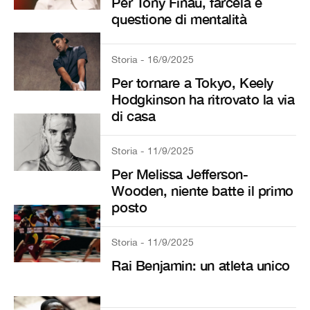
Per Tony Finau, farcela è
questione di mentalità
Storia - 16/9/2025
Per tornare a Tokyo, Keely
Hodgkinson ha ritrovato la via
di casa
Storia - 11/9/2025
Per Melissa Jefferson-
Wooden, niente batte il primo
posto
Storia - 11/9/2025
Rai Benjamin: un atleta unico