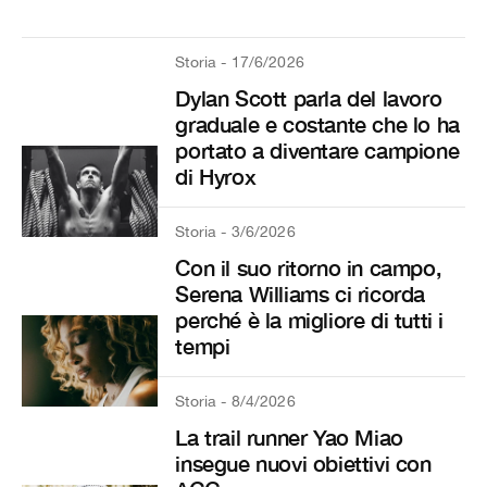
Storia - 17/6/2026
Dylan Scott parla del lavoro
graduale e costante che lo ha
portato a diventare campione
di Hyrox
Storia - 3/6/2026
Con il suo ritorno in campo,
Serena Williams ci ricorda
perché è la migliore di tutti i
tempi
Storia - 8/4/2026
La trail runner Yao Miao
insegue nuovi obiettivi con