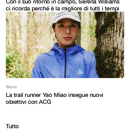
Con il suo ritorno in campo, Serena Williams
ci ricorda perché è la migliore di tutti i tempi
Storia
La trail runner Yao Miao insegue nuovi
obiettivi con ACG
Tutto