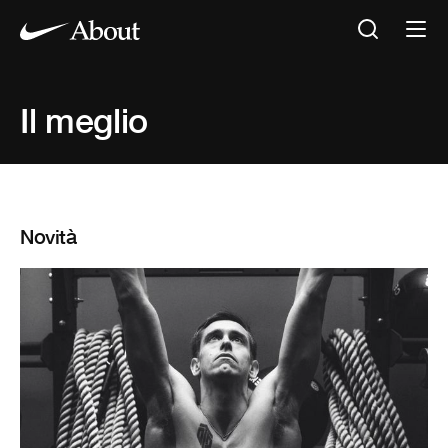
Il meglio
Novità