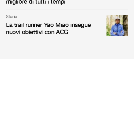
migliore di tutti i tempi
Storia
La trail runner Yao Miao insegue
nuovi obiettivi con ACG