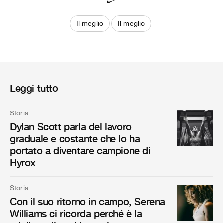
Il meglio
Il meglio
Leggi tutto
Storia
Dylan Scott parla del lavoro
graduale e costante che lo ha
portato a diventare campione di
Hyrox
Storia
Con il suo ritorno in campo, Serena
Williams ci ricorda perché è la