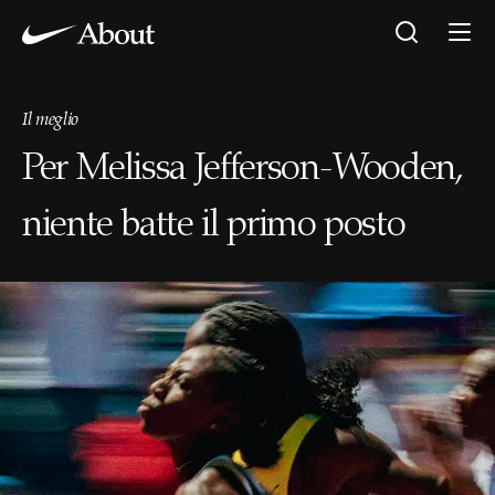
Il meglio
Per Melissa Jefferson-Wooden,
niente batte il primo posto