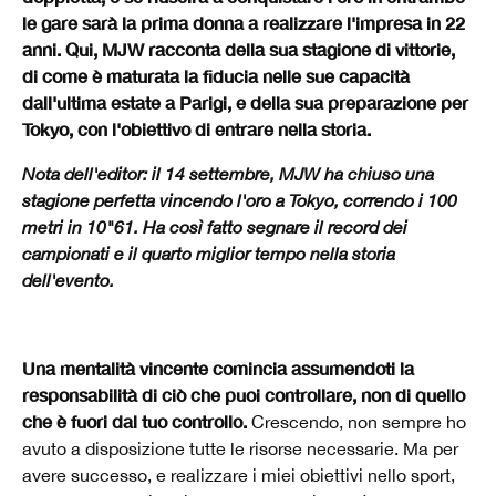
le gare sarà la prima donna a realizzare l'impresa in 22
anni. Qui, MJW racconta della sua stagione di vittorie,
di come è maturata la fiducia nelle sue capacità
dall'ultima estate a Parigi, e della sua preparazione per
Tokyo, con l'obiettivo di entrare nella storia.
Nota dell'editor: il 14 settembre, MJW ha chiuso una
stagione perfetta vincendo l'oro a Tokyo, correndo i 100
metri in 10"61. Ha così fatto segnare il record dei
campionati e il quarto miglior tempo nella storia
dell'evento.
Una mentalità vincente comincia assumendoti la
responsabilità di ciò che puoi controllare, non di quello
che è fuori dal tuo controllo.
Crescendo, non sempre ho
avuto a disposizione tutte le risorse necessarie. Ma per
avere successo, e realizzare i miei obiettivi nello sport,