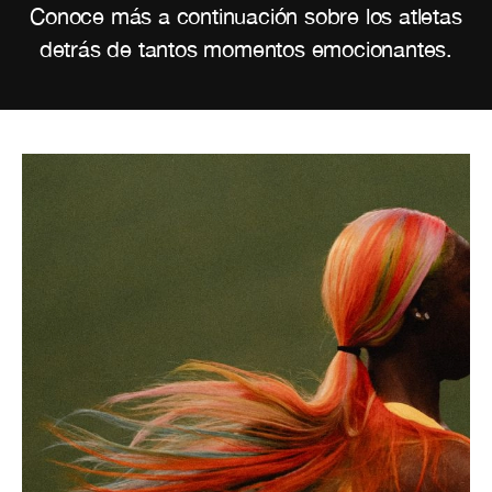
Conoce más a continuación sobre los atletas
detrás de tantos momentos emocionantes.