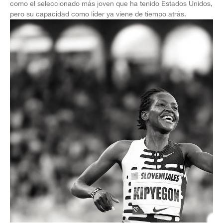
como el seleccionado más joven que ha tenido Estados Unidos,
pero su capacidad como líder ya viene de tiempo atrás.