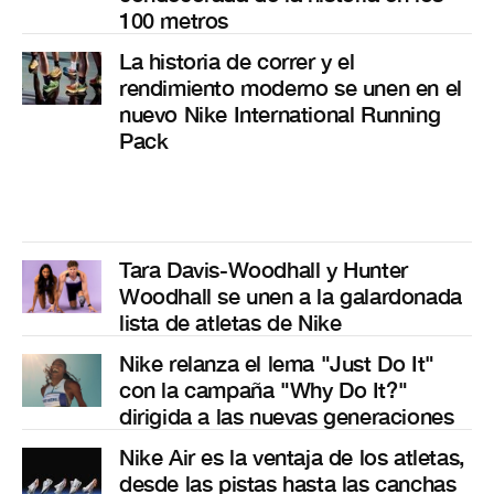
100 metros
La historia de correr y el
rendimiento moderno se unen en el
nuevo Nike International Running
Pack
Tara Davis-Woodhall y Hunter
Woodhall se unen a la galardonada
lista de atletas de Nike
Nike relanza el lema "Just Do It"
con la campaña "Why Do It?"
dirigida a las nuevas generaciones
Nike Air es la ventaja de los atletas,
desde las pistas hasta las canchas