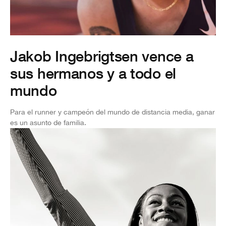
Jakob Ingebrigtsen vence a
sus hermanos y a todo el
mundo
Para el runner y campeón del mundo de distancia media, ganar
es un asunto de familia.