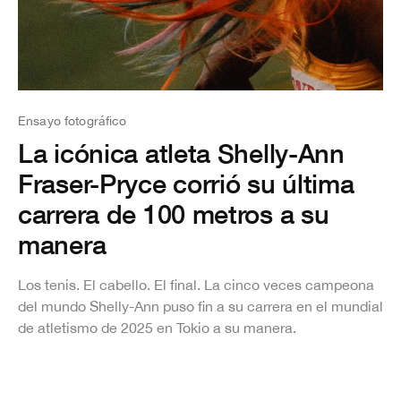
Ensayo fotográfico
La icónica atleta Shelly-Ann
Fraser-Pryce corrió su última
carrera de 100 metros a su
manera
Los tenis. El cabello. El final. La cinco veces campeona
del mundo Shelly-Ann puso fin a su carrera en el mundial
de atletismo de 2025 en Tokio a su manera.