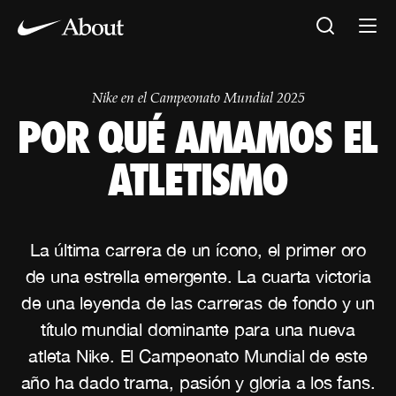
Nike en el Campeonato Mundial 2025
POR QUÉ AMAMOS EL
ATLETISMO
La última carrera de un ícono, el primer oro
de una estrella emergente. La cuarta victoria
de una leyenda de las carreras de fondo y un
título mundial dominante para una nueva
atleta Nike. El Campeonato Mundial de este
año ha dado trama, pasión y gloria a los fans.