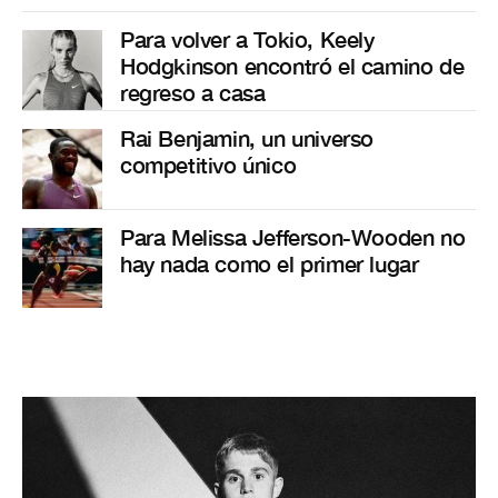
Para volver a Tokio, Keely
Hodgkinson encontró el camino de
regreso a casa
Rai Benjamin, un universo
competitivo único
Para Melissa Jefferson-Wooden no
hay nada como el primer lugar