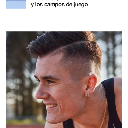
y los campos de juego