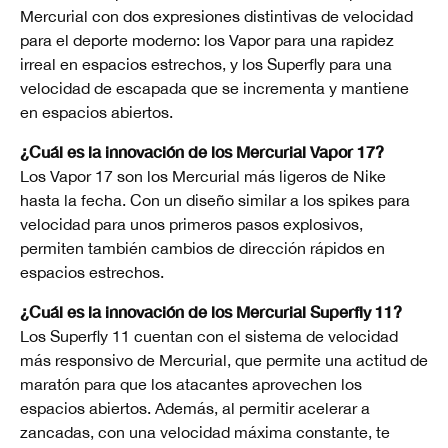
Mercurial con dos expresiones distintivas de velocidad
para el deporte moderno: los Vapor para una rapidez
irreal en espacios estrechos, y los Superfly para una
velocidad de escapada que se incrementa y mantiene
en espacios abiertos.
¿Cuál es la innovación de los Mercurial Vapor 17?
Los Vapor 17 son los Mercurial más ligeros de Nike
hasta la fecha. Con un diseño similar a los spikes para
velocidad para unos primeros pasos explosivos,
permiten también cambios de dirección rápidos en
espacios estrechos.
¿Cuál es la innovación de los Mercurial Superfly 11?
Los Superfly 11
cuentan con
el sistema de velocidad
más responsivo de Mercurial, que permite una actitud de
maratón para que los atacantes aprovechen los
espacios abiertos. Además, al permitir acelerar a
zancadas, con una velocidad máxima constante, te