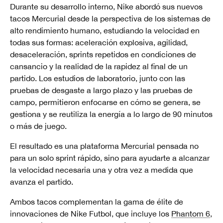
Durante su desarrollo interno, Nike abordó sus nuevos
tacos Mercurial desde la perspectiva de los sistemas de
alto rendimiento humano, estudiando la velocidad en
todas sus formas: aceleración explosiva, agilidad,
desaceleración, sprints repetidos en condiciones de
cansancio y la realidad de la rapidez al final de un
partido. Los estudios de laboratorio, junto con las
pruebas de desgaste a largo plazo y las pruebas de
campo, permitieron enfocarse en cómo se genera, se
gestiona y se reutiliza la energía a lo largo de 90 minutos
o más de juego.
El resultado es una plataforma Mercurial pensada no
para un solo sprint rápido, sino para ayudarte a alcanzar
la velocidad necesaria una y otra vez a medida que
avanza el partido.
Ambos tacos complementan la gama de élite de
innovaciones de Nike Futbol, que incluye los
Phantom 6
,