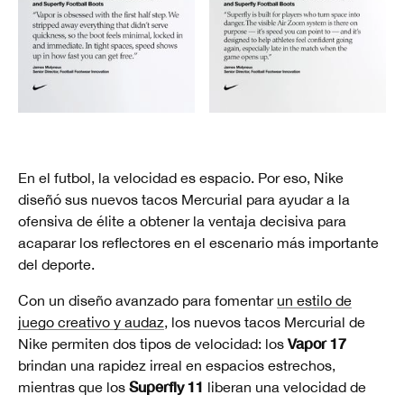
En el futbol, la velocidad es espacio. Por eso, Nike
diseñó sus nuevos tacos Mercurial para ayudar a la
ofensiva de élite a obtener la ventaja decisiva para
acaparar los reflectores en el escenario más importante
del deporte.
Con un diseño avanzado para fomentar
un estilo de
juego creativo y audaz
, los nuevos tacos Mercurial de
Vapor 17
Nike permiten dos tipos de velocidad: los
brindan una rapidez irreal en espacios estrechos,
Superfly 11
mientras que los
liberan una velocidad de