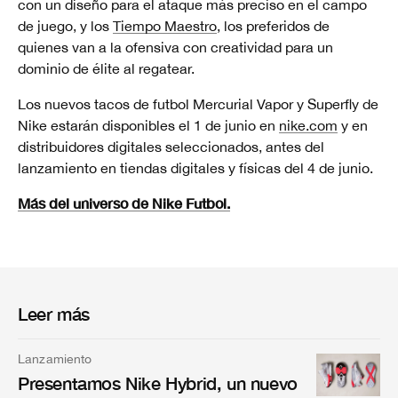
con un diseño para el ataque más preciso en el campo
de juego, y los
Tiempo Maestro
, los preferidos de
quienes van a la ofensiva con creatividad para un
dominio de élite al regatear.
Los nuevos tacos de futbol Mercurial Vapor y Superfly de
Nike estarán disponibles el 1 de junio en
nike.com
y en
distribuidores digitales seleccionados, antes del
lanzamiento en tiendas digitales y físicas del 4 de junio.
Más del universo de Nike Futbol.
Leer más
Lanzamiento
Presentamos Nike Hybrid, un nuevo