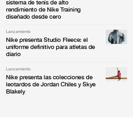
sistema de tenis de alto
rendimiento de Nike Training
diseñado desde cero
Lanzamiento
Nike presenta Studio Fleece: el
uniforme definitivo para atletas de
diario
Lanzamiento
Nike presenta las colecciones de
leotardos de Jordan Chiles y Skye
Blakely