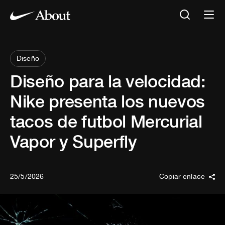
Diseño
Diseño para la velocidad:
Nike presenta los nuevos
tacos de futbol Mercurial
Vapor y Superfly
25/5/2026
Copiar enlace