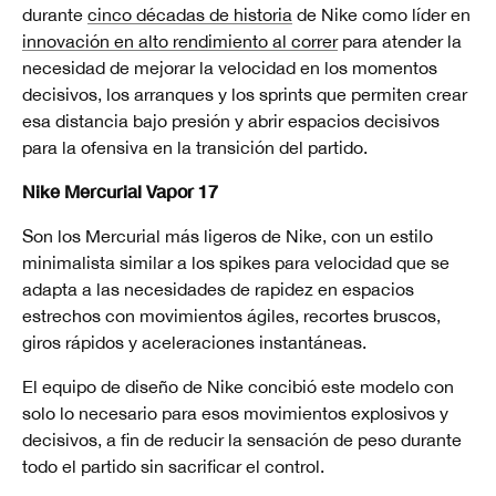
durante
cinco décadas de historia
de Nike como líder en
innovación en alto rendimiento al correr
para atender la
necesidad de mejorar la velocidad en los momentos
decisivos, los arranques y los sprints que permiten crear
esa distancia bajo presión y abrir espacios decisivos
para la ofensiva en la transición del partido.
Nike Mercurial Vapor 17
Son los Mercurial más ligeros de Nike, con un estilo
minimalista similar a los spikes para velocidad que se
adapta a las necesidades de rapidez en espacios
estrechos con movimientos ágiles, recortes bruscos,
giros rápidos y aceleraciones instantáneas.
El equipo de diseño de Nike concibió este modelo con
solo lo necesario para esos movimientos explosivos y
decisivos, a fin de reducir la sensación de peso durante
todo el partido sin sacrificar el control.