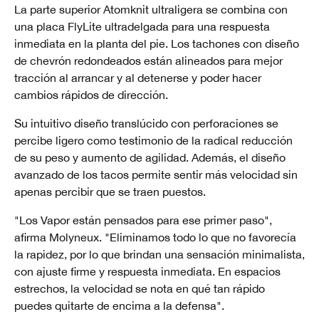
La parte superior Atomknit ultraligera se combina con
una placa FlyLite ultradelgada para una respuesta
inmediata en la planta del pie. Los tachones con diseño
de chevrón redondeados están alineados para mejor
tracción al arrancar y al detenerse y poder hacer
cambios rápidos de dirección.
Su intuitivo diseño translúcido con perforaciones se
percibe ligero como testimonio de la radical reducción
de su peso y aumento de agilidad. Además, el diseño
avanzado de los tacos permite sentir más velocidad sin
apenas percibir que se traen puestos.
"Los Vapor están pensados para ese primer paso",
afirma Molyneux. "Eliminamos todo lo que no favorecía
la rapidez, por lo que brindan una sensación minimalista,
con ajuste firme y respuesta inmediata. En espacios
estrechos, la velocidad se nota en qué tan rápido
puedes quitarte de encima a la defensa".