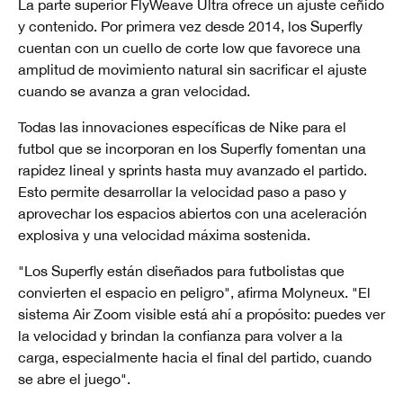
La parte superior FlyWeave Ultra ofrece un ajuste ceñido
y contenido. Por primera vez desde 2014, los Superfly
cuentan con un cuello de corte low que favorece una
amplitud de movimiento natural sin sacrificar el ajuste
cuando se avanza a gran velocidad.
Todas las innovaciones específicas de Nike para el
futbol que se incorporan en los Superfly fomentan una
rapidez lineal y sprints hasta muy avanzado el partido.
Esto permite desarrollar la velocidad paso a paso y
aprovechar los espacios abiertos con una aceleración
explosiva y una velocidad máxima sostenida.
"Los Superfly están diseñados para futbolistas que
convierten el espacio en peligro", afirma Molyneux. "El
sistema Air Zoom visible está ahí a propósito: puedes ver
la velocidad y brindan la confianza para volver a la
carga, especialmente hacia el final del partido, cuando
se abre el juego".