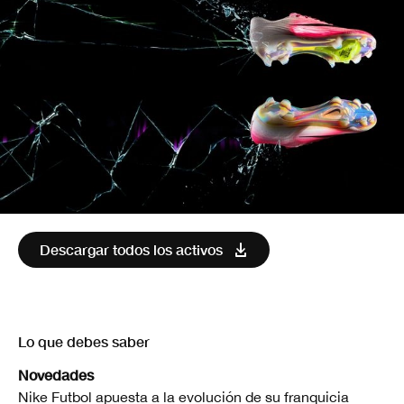
Descargar todos los activos
Lo que debes saber
Novedades
Nike Futbol apuesta a la evolución de su franquicia