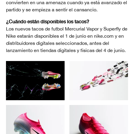
convierten en una amenaza cuando ya está avanzado el
partido y se empieza a sentir el cansancio.
¿Cuándo están disponibles los tacos?
Los nuevos tacos de futbol Mercurial Vapor y Superfly de
Nike estarán disponibles el 1 de junio en nike.com y en
distribuidores digitales seleccionados, antes del
lanzamiento en tiendas digitales y físicas del 4 de junio.