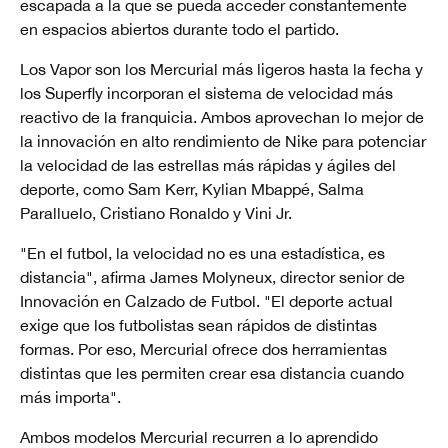
escapada a la que se pueda acceder constantemente
en espacios abiertos durante todo el partido.
Los Vapor son los Mercurial más ligeros hasta la fecha y
los Superfly incorporan el sistema de velocidad más
reactivo de la franquicia. Ambos aprovechan lo mejor de
la innovación en alto rendimiento de Nike para potenciar
la velocidad de las estrellas más rápidas y ágiles del
deporte, como Sam Kerr, Kylian Mbappé, Salma
Paralluelo, Cristiano Ronaldo y Vini Jr.
"En el futbol, la velocidad no es una estadística, es
distancia", afirma James Molyneux, director senior de
Innovación en Calzado de Futbol. "El deporte actual
exige que los futbolistas sean rápidos de distintas
formas. Por eso, Mercurial ofrece dos herramientas
distintas que les permiten crear esa distancia cuando
más importa".
Ambos modelos Mercurial recurren a lo aprendido