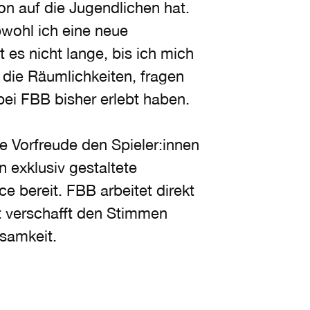
ion auf die Jugendlichen hat.
bwohl ich eine neue
 es nicht lange, bis ich mich
 die Räumlichkeiten, fragen
bei FBB bisher erlebt haben.
ie Vorfreude den Spieler:innen
 exklusiv gestaltete
e bereit. FBB arbeitet direkt
t verschafft den Stimmen
samkeit.