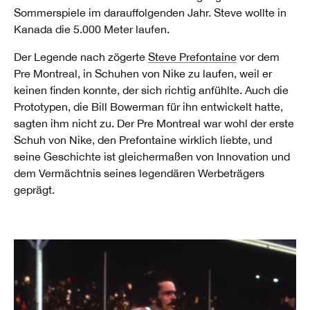
Sommerspiele im darauffolgenden Jahr. Steve wollte in
Kanada die 5.000 Meter laufen.
Der Legende nach zögerte
Steve Prefontaine
vor dem
Pre Montreal, in Schuhen von Nike zu laufen, weil er
keinen finden konnte, der sich richtig anfühlte. Auch die
Prototypen, die Bill Bowerman für ihn entwickelt hatte,
sagten ihm nicht zu. Der Pre Montreal war wohl der erste
Schuh von Nike, den Prefontaine wirklich liebte, und
seine Geschichte ist gleichermaßen von Innovation und
dem Vermächtnis seines legendären Werbeträgers
geprägt.