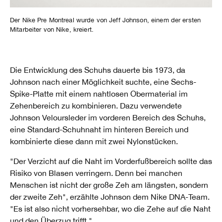
Der Nike Pre Montreal wurde von Jeff Johnson, einem der ersten
Mitarbeiter von Nike, kreiert.
Die Entwicklung des Schuhs dauerte bis 1973, da
Johnson nach einer Möglichkeit suchte, eine Sechs-
Spike-Platte mit einem nahtlosen Obermaterial im
Zehenbereich zu kombinieren. Dazu verwendete
Johnson Veloursleder im vorderen Bereich des Schuhs,
eine Standard-Schuhnaht im hinteren Bereich und
kombinierte diese dann mit zwei Nylonstücken.
"Der Verzicht auf die Naht im Vorderfußbereich sollte das
Risiko von Blasen verringern. Denn bei manchen
Menschen ist nicht der große Zeh am längsten, sondern
der zweite Zeh", erzählte Johnson dem Nike DNA-Team.
"Es ist also nicht vorhersehbar, wo die Zehe auf die Naht
und den Überzug trifft."