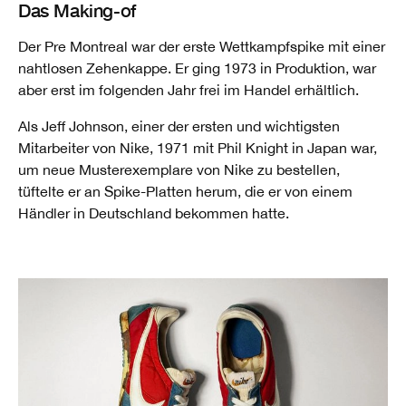
Das Making-of
Der Pre Montreal war der erste Wettkampfspike mit einer
nahtlosen Zehenkappe. Er ging 1973 in Produktion, war
aber erst im folgenden Jahr frei im Handel erhältlich.
Als Jeff Johnson, einer der ersten und wichtigsten
Mitarbeiter von Nike, 1971 mit Phil Knight in Japan war,
um neue Musterexemplare von Nike zu bestellen,
tüftelte er an Spike-Platten herum, die er von einem
Händler in Deutschland bekommen hatte.