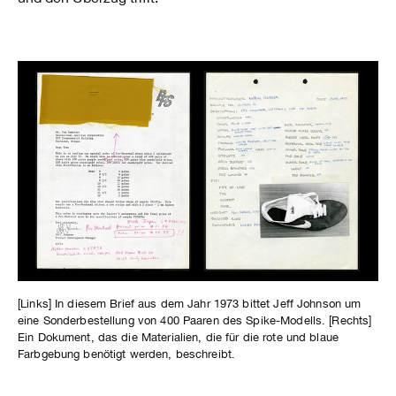
[Links] In diesem Brief aus dem Jahr 1973 bittet Jeff Johnson um
eine Sonderbestellung von 400 Paaren des Spike-Modells. [Rechts]
Ein Dokument, das die Materialien, die für die rote und blaue
Farbgebung benötigt werden, beschreibt.