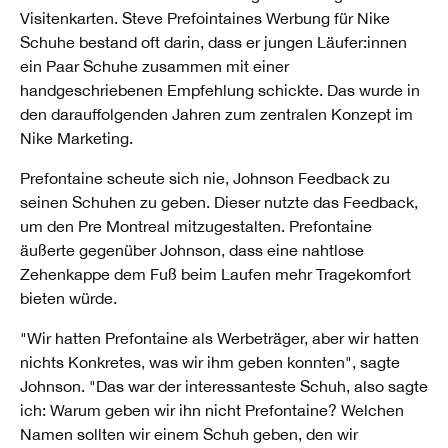
Visitenkarten. Steve Prefointaines Werbung für Nike
Schuhe bestand oft darin, dass er jungen Läufer:innen
ein Paar Schuhe zusammen mit einer
handgeschriebenen Empfehlung schickte. Das wurde in
den darauffolgenden Jahren zum zentralen Konzept im
Nike Marketing.
Prefontaine scheute sich nie, Johnson Feedback zu
seinen Schuhen zu geben. Dieser nutzte das Feedback,
um den Pre Montreal mitzugestalten. Prefontaine
äußerte gegenüber Johnson, dass eine nahtlose
Zehenkappe dem Fuß beim Laufen mehr Tragekomfort
bieten würde.
"Wir hatten Prefontaine als Werbeträger, aber wir hatten
nichts Konkretes, was wir ihm geben konnten", sagte
Johnson. "Das war der interessanteste Schuh, also sagte
ich: Warum geben wir ihn nicht Prefontaine? Welchen
Namen sollten wir einem Schuh geben, den wir