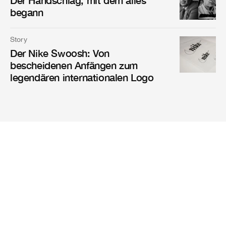
begann
Story
Der Nike Swoosh: Von
bescheidenen Anfängen zum
legendären internationalen Logo