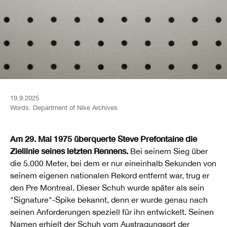
19.9.2025
Words:
Department of Nike Archives
Am 29. Mai 1975 überquerte Steve Prefontaine die
Ziellinie seines letzten Rennens.
Bei seinem Sieg über
die 5.000 Meter, bei dem er nur eineinhalb Sekunden von
seinem eigenen nationalen Rekord entfernt war, trug er
den Pre Montreal. Dieser Schuh wurde später als sein
"Signature"-Spike bekannt, denn er wurde genau nach
seinen Anforderungen speziell für ihn entwickelt. Seinen
Namen erhielt der Schuh vom Austragungsort der