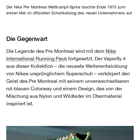
Der Nike Pre Montreal Wettkampf-Spike tauchte Ende 1973 zum
ersten Mal im offiziellen Schuhkatalog des neuen Unternehmens auf.
Die Gegenwart
Die Legende des Pre Montreal wird mit dem
Nike
International Running Pack
fortgesetzt. Der Vaporfly 4
aus dieser Kollektion – die neueste Weiterentwicklung
von Nikes ursprünglichem Superschuh – verkörpert den
Geist des Pre Montreal mit seinem unverwechselbaren
rot-blauen Colorway und einem Design, das von der
Mischung aus Nylon und Wildleder im Obermaterial
inspiriert ist.