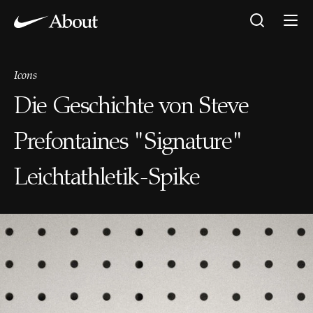
Icons
Die Geschichte von Steve
Prefontaines "Signature"
Leichtathletik-Spike