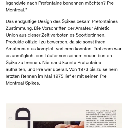
irgendwie nach Prefontaine benennen möchten? Pre
Montreal."
Das endgültige Design des Spikes bekam Prefontaines
Zustimmung. Die Vorschriften der Amateur Athletic
Union aus dieser Zeit verboten es Sportler:innen,
Produkte offiziell zu bewerben, da sie sonst ihren
Amateurstatus komplett verlieren konnten. Trotzdem war
es unmöglich, den Läufer von seinem neuen bunten
Spike zu trennen. Niemand konnte Prefontaine
aufhalten, und Pre war überall. Von 1973 bis zu seinem
letzten Rennen im Mai 1975 lief er mit seinen Pre
Montreal Spikes.