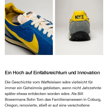
Ein Hoch auf Einfallsreichtum und Innovation
Die Geschichte vom Waffeleisen wäre vielleicht für
immer ein Geheimnis geblieben, wenn nicht Jahrzehnte
später etwas entdecken worden wäre. Als Bill
Bowermans Sohn Tom das Familienanwesen in Coburg,
Oregon, renovierte, stieß er auf eine verschollene