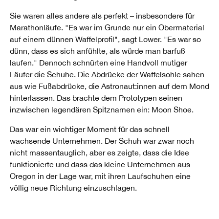
Sie waren alles andere als perfekt – insbesondere für
Marathonläufe. "Es war im Grunde nur ein Obermaterial
auf einem dünnen Waffelprofil", sagt Lower. "Es war so
dünn, dass es sich anfühlte, als würde man barfuß
laufen." Dennoch schnürten eine Handvoll mutiger
Läufer die Schuhe. Die Abdrücke der Waffelsohle sahen
aus wie Fußabdrücke, die Astronaut:innen auf dem Mond
hinterlassen. Das brachte dem Prototypen seinen
inzwischen legendären Spitznamen ein: Moon Shoe.
Das war ein wichtiger Moment für das schnell
wachsende Unternehmen. Der Schuh war zwar noch
nicht massentauglich, aber es zeigte, dass die Idee
funktionierte und dass das kleine Unternehmen aus
Oregon in der Lage war, mit ihren Laufschuhen eine
völlig neue Richtung einzuschlagen.