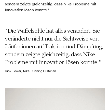
sondern zeigte gleichzeitig, dass Nike Probleme mit
Innovation lösen konnte."
"Die Waffelsohle hat alles verändert. Sie
veränderte nicht nur die Sichtweise von
Läufer:innen auf Traktion und Dämpfung,
sondern zeigte gleichzeitig, dass Nike
Probleme mit Innovation lösen konnte."
Rick Lower, Nike Running Historian