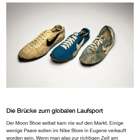
Die Brücke zum globalen Laufsport
Der Moon Shoe selbst kam nie auf den Markt. Einige
wenige Paare sollen im Nike Store in Eugene verkauft
worden sein. Wenn man also zur richtigen Zeit am