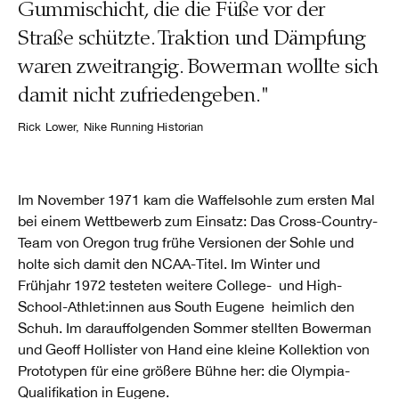
Gummischicht, die die Füße vor der
Straße schützte. Traktion und Dämpfung
waren zweitrangig. Bowerman wollte sich
damit nicht zufriedengeben."
Rick Lower, Nike Running Historian
Im November 1971 kam die Waffelsohle zum ersten Mal
bei einem Wettbewerb zum Einsatz: Das Cross-Country-
Team von Oregon trug frühe Versionen der Sohle und
holte sich damit den NCAA-Titel. Im Winter und
Frühjahr 1972 testeten weitere College- und High-
School-Athlet:innen aus South Eugene heimlich den
Schuh. Im darauffolgenden Sommer stellten Bowerman
und Geoff Hollister von Hand eine kleine Kollektion von
Prototypen für eine größere Bühne her: die Olympia-
Qualifikation in Eugene.