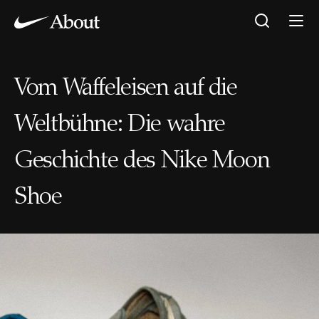
Vom Waffeleisen auf die
Weltbühne: Die wahre
Geschichte des Nike Moon
Shoe