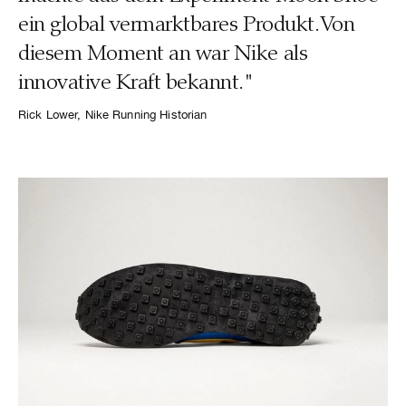
ein global vermarktbares Produkt. Von
diesem Moment an war Nike als
innovative Kraft bekannt."
Rick Lower, Nike Running Historian