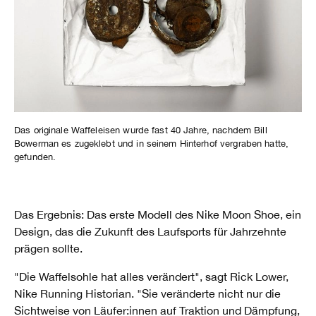
Das originale Waffeleisen wurde fast 40 Jahre, nachdem Bill
Bowerman es zugeklebt und in seinem Hinterhof vergraben hatte,
gefunden.
Das Ergebnis: Das erste Modell des Nike Moon Shoe, ein
Design, das die Zukunft des Laufsports für Jahrzehnte
prägen sollte.
"Die Waffelsohle hat alles verändert", sagt Rick Lower,
Nike Running Historian. "Sie veränderte nicht nur die
Sichtweise von Läufer:innen auf Traktion und Dämpfung,