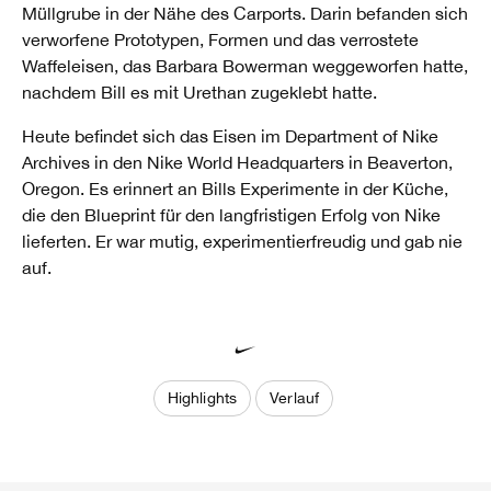
Müllgrube in der Nähe des Carports. Darin befanden sich
verworfene Prototypen, Formen und das verrostete
Waffeleisen, das Barbara Bowerman weggeworfen hatte,
nachdem Bill es mit Urethan zugeklebt hatte.
Heute befindet sich das Eisen im Department of Nike
Archives in den Nike World Headquarters in Beaverton,
Oregon. Es erinnert an Bills Experimente in der Küche,
die den Blueprint für den langfristigen Erfolg von Nike
lieferten. Er war mutig, experimentierfreudig und gab nie
auf.
Highlights
Verlauf