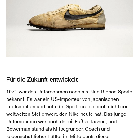
Für die Zukunft entwickelt
1971 war das Unternehmen noch als Blue Ribbon Sports
bekannt. Es war ein US-Importeur von japanischen
Laufschuhen und hatte im Sportbereich noch nicht den
weltweiten Stellenwert, den Nike heute hat. Das junge
Unternehmen war noch dabei, Fuß zu fassen, und
Bowerman stand als Mitbegründer, Coach und
leidenschaftlicher Tüftler im Mittelpunkt dieser