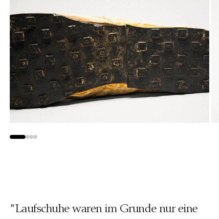
"Laufschuhe waren im Grunde nur eine