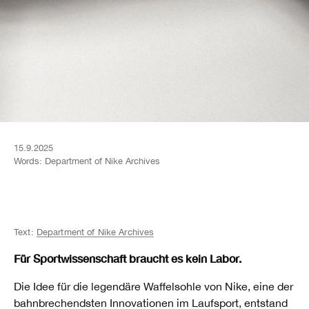
15.9.2025
Words:
Department of Nike Archives
Text:
Department of Nike Archives
Für Sportwissenschaft braucht es kein Labor.
Die Idee für die legendäre Waffelsohle von Nike, eine der
bahnbrechendsten Innovationen im Laufsport, entstand