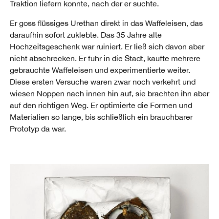
Traktion liefern konnte, nach der er suchte.
Er goss flüssiges Urethan direkt in das Waffeleisen, das
daraufhin sofort zuklebte. Das 35 Jahre alte
Hochzeitsgeschenk war ruiniert. Er ließ sich davon aber
nicht abschrecken. Er fuhr in die Stadt, kaufte mehrere
gebrauchte Waffeleisen und experimentierte weiter.
Diese ersten Versuche waren zwar noch verkehrt und
wiesen Noppen nach innen hin auf, sie brachten ihn aber
auf den richtigen Weg. Er optimierte die Formen und
Materialien so lange, bis schließlich ein brauchbarer
Prototyp da war.