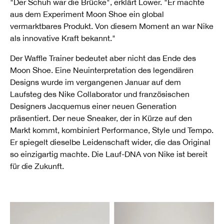
"Der Schuh war die Brücke", erklärt Lower. "Er machte
aus dem Experiment Moon Shoe ein global
vermarktbares Produkt. Von diesem Moment an war Nike
als innovative Kraft bekannt."
Der Waffle Trainer bedeutet aber nicht das Ende des
Moon Shoe. Eine Neuinterpretation des legendären
Designs wurde im vergangenen Januar auf dem
Laufsteg des Nike Collaborator und französischen
Designers Jacquemus einer neuen Generation
präsentiert. Der neue Sneaker, der in Kürze auf den
Markt kommt, kombiniert Performance, Style und Tempo.
Er spiegelt dieselbe Leidenschaft wider, die das Original
so einzigartig machte. Die Lauf-DNA von Nike ist bereit
für die Zukunft.