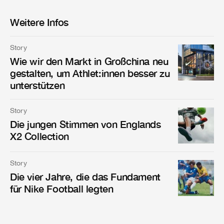
Weitere Infos
Story
Wie wir den Markt in Großchina neu
gestalten, um Athlet:innen besser zu
unterstützen
Story
Die jungen Stimmen von Englands
X2 Collection
Story
Die vier Jahre, die das Fundament
für Nike Football legten