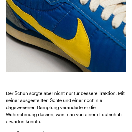
Der Schuh sorgte aber nicht nur für bessere Traktion. Mit
seiner ausgestellten Sohle und einer noch nie
dagewesenen Dämpfung veränderte er die
Wahrnehmung dessen, was man von einem Laufschuh
erwarten konnte.