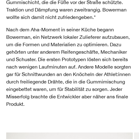
Gummischicht, die die Füße vor der Straße schützte.
Traktion und Dämpfung waren zweitrangig. Bowerman
wollte sich damit nicht zufriedengeben."
Nach dem Aha-Moment in seiner Küche begann
Bowerman, ein Netzwerk lokaler Zulieferer aufzubauen,
um die Formen und Materialien zu optimieren. Dazu
gehörten unter anderem Reifengeschäfte, Mechaniker
und Schuster. Die ersten Prototypen lösten sich bereits
nach wenigen Laufminuten auf. Andere Modelle sorgten
gar für Schnittwunden an den Knöcheln der Athlet:innen
durch freiliegende Drähte, die in die Gummimischung
eingebettet waren, um für Stabilität zu sorgen. Jeder
Misserfolg brachte die Entwickler aber näher ans finale
Produkt.