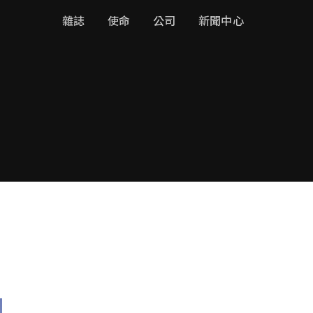
雜誌
使命
公司
新聞中心