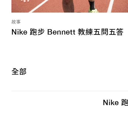
故事
Nike 跑步 Bennett 教練五問五答
全部
Nike