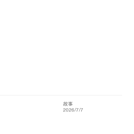
故事
2026/7/7