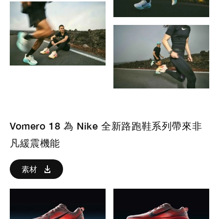
Vomero 18 為 Nike 全新路跑鞋系列帶來非
凡緩震機能
素材