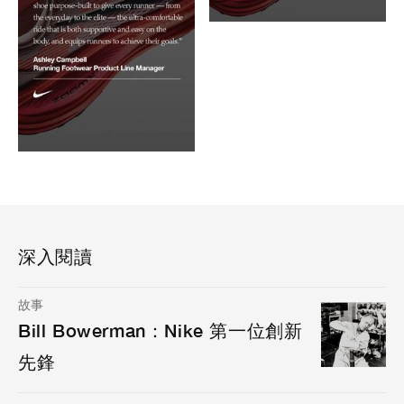
深入閱讀
故事
Bill Bowerman：Nike 第一位創新
先鋒