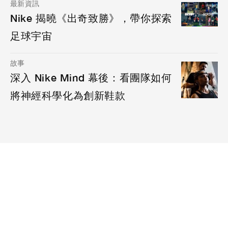
最新資訊
Nike 揭曉《出奇致勝》，帶你探索
足球宇宙
故事
深入 Nike Mind 幕後：看團隊如何
將神經科學化為創新鞋款