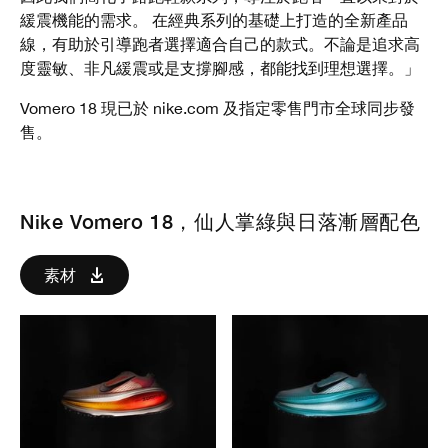
緩震機能的需求。 在經典系列的基礎上打造的全新產品
線，有助於引導跑者選擇適合自己的款式。不論是追求高
度靈敏、非凡緩震或是支撐腳感，都能找到理想選擇。」
Vomero 18 現已於 nike.com 及指定零售門市全球同步發
售。
Nike Vomero 18，仙人掌綠與日落漸層配色
素材