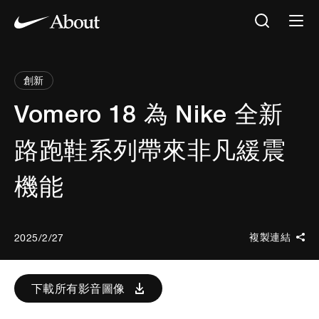
創新
Vomero 18 為 Nike 全新
路跑鞋系列帶來非凡緩震
機能
複製連結
2025/2/27
下載所有影音圖像