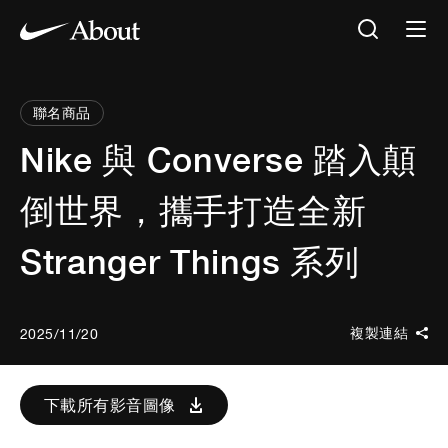
聯名商品
Nike 與 Converse 踏入顛
倒世界，攜手打造全新
Stranger Things 系列
複製連結
2025/11/20
下載所有影音圖像