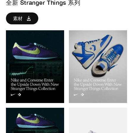
全新 Stranger Things 系列
素材