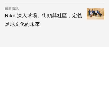
最新資訊
Nike 深入球場、街頭與社區，定義
足球文化的未來