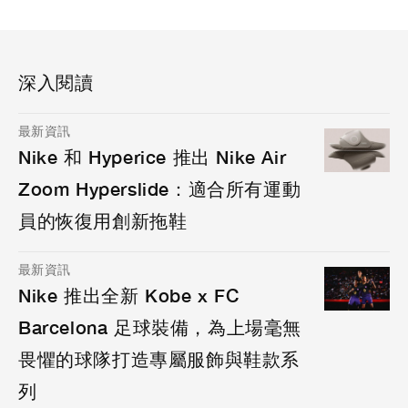
深入閱讀
最新資訊
Nike 和 Hyperice 推出 Nike Air
Zoom Hyperslide：適合所有運動
員的恢復用創新拖鞋
最新資訊
Nike 推出全新 Kobe x FC
Barcelona 足球裝備，為上場毫無
畏懼的球隊打造專屬服飾與鞋款系
列