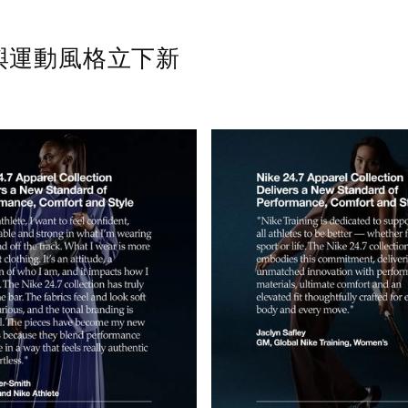
舒適與運動風格立下新