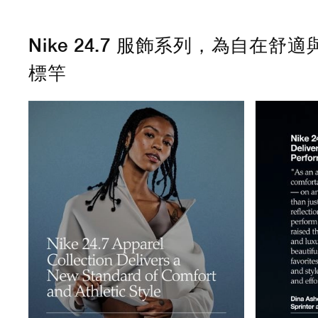
Nike 24.7 服飾系列，為自在
標竿