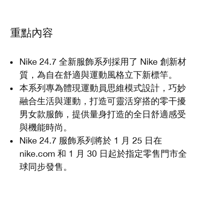
重點內容
Nike 24.7 全新服飾系列採用了 Nike 創新材
質，為自在舒適與運動風格立下新標竿。
本系列專為體現運動員思維模式設計，巧妙
融合生活與運動，打造可靈活穿搭的零干擾
男女款服飾，提供量身打造的全日舒適感受
與機能時尚。
Nike 24.7 服飾系列將於 1 月 25 日在
nike.com 和 1 月 30 日起於指定零售門市全
球同步發售。