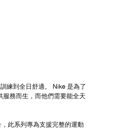
練到全日舒適。 Nike 是為了
供服務而生，而他們需要能全天
謀而合，此系列專為支援完整的運動