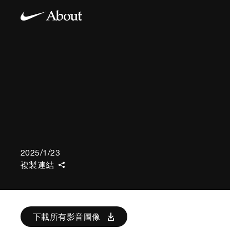
2025/1/23
複製連結
下載所有影音圖像