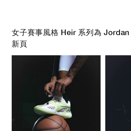
女子賽事風格 Heir 系列為 Jord
新頁