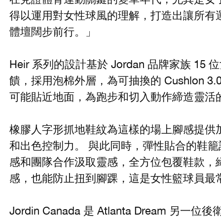
得以運用對女性球風的理解，打造出讓所有
體壇闊步前行。」
Heir 系列的設計基於 Jordan 品牌家族 
饋，採用泡棉外層，為可抽換的 Cushlon 
可能貼近地面，為跑步和切入動作締造靈活
橡膠人字形抓地鞋紋為這樣的場上腳感提供
和出色控制力。 與此同時，彈性貼合的鞋
感和團隊合作汲取靈感，全方位包覆鞋款，
感，也能防止扭到腳踝，這是女性籃球員最
Jordin Canada 是 Atlanta Dream 另