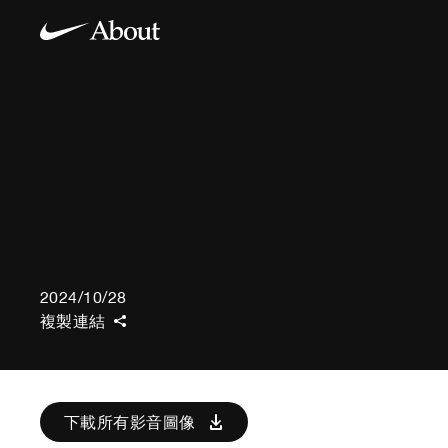
2024/10/28
複製連結
下載所有影音圖像