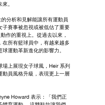
未來。
心：女性的分析和見解能讓所有運動員
女子賽事被忽視或被低估了重要
切入動作的重視上。從過去以來，
，在所有籃球員中，有越來越多
籃球運動革新進化的影響力。
上展現女子球風，Heir 系列
運動員風格升級，表現更上一層
 Rhyne Howard 表示：「我們正
子體育運動。 這雙鞋款讓我們