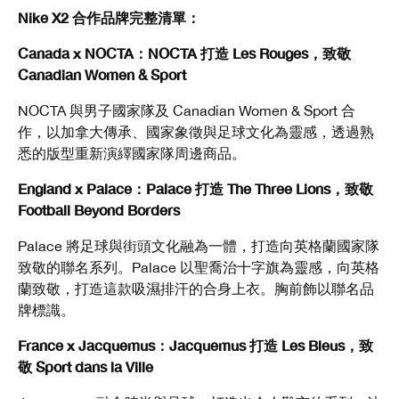
Nike X2 合作品牌完整清單：
Canada x NOCTA：NOCTA 打造 Les Rouges，致敬
Canadian Women & Sport
NOCTA 與男子國家隊及 Canadian Women & Sport 合
作，以加拿大傳承、國家象徵與足球文化為靈感，透過熟
悉的版型重新演繹國家隊周邊商品。
England x Palace：Palace 打造 The Three Lions，致敬
Football Beyond Borders
Palace 將足球與街頭文化融為一體，打造向英格蘭國家隊
致敬的聯名系列。Palace 以聖喬治十字旗為靈感，向英格
蘭致敬，打造這款吸濕排汗的合身上衣。胸前飾以聯名品
牌標識。
France x Jacquemus：Jacquemus 打造 Les Bleus，致
敬 Sport dans la Ville