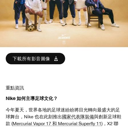
下載所有影音圖像
重點資訊
Nike 如何主導足球文化？
今年夏天，世界各地的足球迷紛紛將目光轉向最盛大的足
球舞台，Nike 也在此刻推出
國家代表隊裝備
與創新足球鞋
款 (
Mercurial Vapor 17 和 Mercurial Superfly 11
)，X2 聯