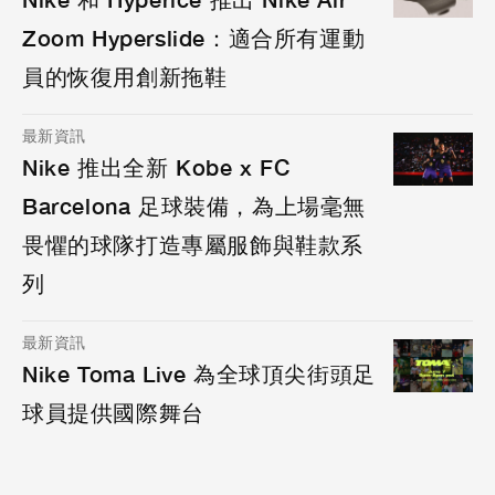
Zoom Hyperslide：適合所有運動
員的恢復用創新拖鞋
最新資訊
Nike 推出全新 Kobe x FC
Barcelona 足球裝備，為上場毫無
畏懼的球隊打造專屬服飾與鞋款系
列
最新資訊
Nike Toma Live 為全球頂尖街頭足
球員提供國際舞台