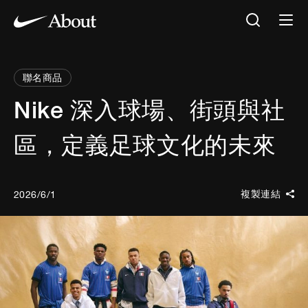
聯名商品
Nike 深入球場、街頭與社
區，定義足球文化的未來
複製連結
2026/6/1