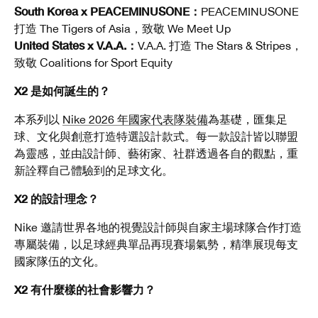
South Korea x PEACEMINUSONE：
PEACEMINUSONE
打造 The Tigers of Asia，致敬 We Meet Up
United States x V.A.A.：
V.A.A. 打造 The Stars & Stripes，
致敬 Coalitions for Sport Equity
X2 是如何誕生的？
本系列以
Nike 2026 年國家代表隊裝備
為基礎，匯集足
球、文化與創意打造特選設計款式。每一款設計皆以聯盟
為靈感，並由設計師、藝術家、社群透過各自的觀點，重
新詮釋自己體驗到的足球文化。
X2 的設計理念？
Nike 邀請世界各地的視覺設計師與自家主場球隊合作打造
專屬裝備，以足球經典單品再現賽場氣勢，精準展現每支
國家隊伍的文化。
X2 有什麼樣的社會影響力？