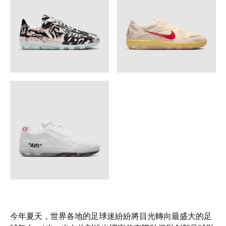
今年夏天，世界各地的足球迷紛紛將目光轉向最盛大的足