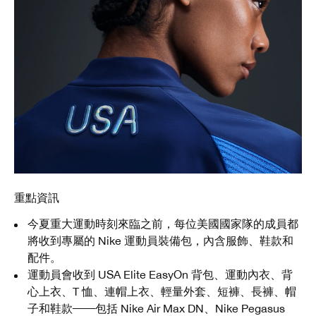
重點資訊
今夏重大運動時刻來臨之前，每位美國國家隊的成員都
將收到專屬的 Nike 運動員裝備包，內含服飾、鞋款和
配件。
運動員會收到 USA Elite EasyOn 背包、運動內衣、背
心上衣、T 恤、連帽上衣、輕量外套、短褲、長褲、帽
子和鞋款──包括 Nike Air Max DN、Nike Pegasus