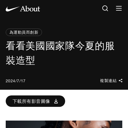
為運動員而創新
看看美國國家隊今夏的服
裝造型
複製連結
2024/7/17
下載所有影音圖像