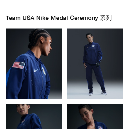
Team USA Nike Medal Ceremony 系列