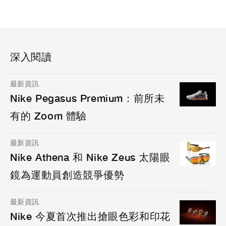
深入閱讀
最新資訊
Nike Pegasus Premium：前所未
有的 Zoom 體驗
最新資訊
Nike Athena 和 Nike Zeus 太陽眼
鏡為運動員創造競爭優勢
最新資訊
Nike 今夏首次推出搶眼色彩和印花