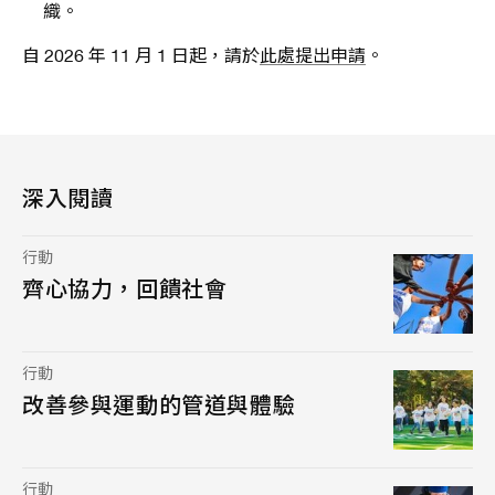
織。
自 2026 年 11 月 1 日起，請於
此處提出申請
。
深入閱讀
行動
齊心協力，回饋社會
行動
改善參與運動的管道與體驗
行動