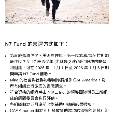
N7 Fund 的營運方式如下：
為夏威夷原住民、美洲原住民、第一民族和/或阿拉斯加
原住民 7 至 17 歲青少年 (尤其是女孩) 提供服務的非營
利組織，可在 2025 年 11 月 1 日至 2026 年 1 月 6 日期
間申請 N7 Fund 補助。
Nike 的社會與社群影響團隊將攜手 CAF America，對
所有組織進行徹底的盡職調查。
符合資格的組織將由 NIKE, Inc. 的領導團隊與員工所組
成的顧問委員會進行評估。
各組織將於五月底前收到補助申請的結果通知。
CAF America 將於 6 月發放資助款項給獲選的非營利組