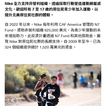
Nike 全力支持非營利組織，透過採取行動營造運動歸屬感
文化，歡迎所有 7 至 17 歲的原住民青少年加入運動，以
提升北美原住民社群的體驗。
自 2022 年以來，Nike 每年利用 CAF America 管理的 N7
Fund，資助非營利組織 625,000 美元，為青少年運動的未
來增加助力。此投資計畫透過 N7 Fund 和其他獎助金，展
現 Nike 對原住民社群的長期支持。自 2009 年至今，已為
324 個組織提供總計 1,520 萬美元的資金。