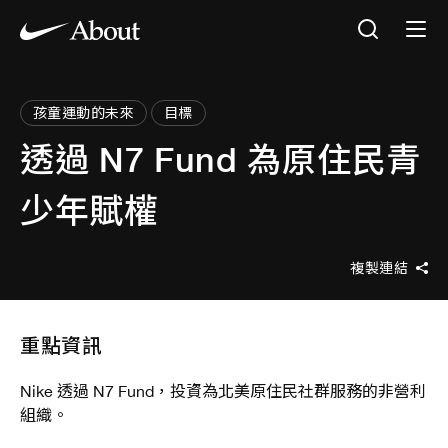
孩童運動的未來
目標
透過 N7 Fund 為原住民青
少年賦權
複製連結
重點資訊
Nike 透過 N7 Fund，投資為北美原住民社群服務的非營利
組織。