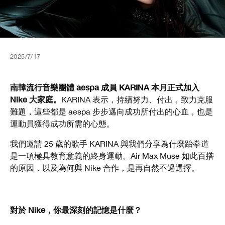
2025/7/17
南韓流行音樂團體 aespa 成員 KARINA 本月正式加入
Nike 大家庭。
KARINA 表示，持續努力、付出，致力克服
難題，這些都是 aespa 步步邁向成功所付出的心血，也是
運動員獲得成功所需的心態。
我們邀請 25 歲的歌手 KARINA 與我們分享為什麼跆拳道
是一項極具教育意義的終身運動、Air Max Muse 如此百搭
的原因，以及為何與 Nike 合作，是再自然不過選擇。
對於 Nike，你最深刻的記憶是什麼？