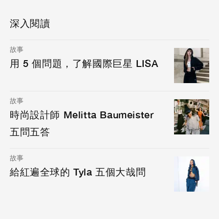
深入閱讀
故事
用 5 個問題，了解國際巨星 LISA
故事
時尚設計師 Melitta Baumeister
五問五答
故事
給紅遍全球的 Tyla 五個大哉問