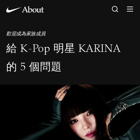
歡迎成為家族成員
給 K-Pop 明星 KARINA
的 5 個問題