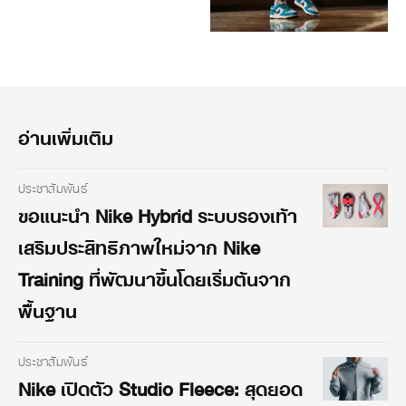
อ่านเพิ่มเติม
ประชาสัมพันธ์
ขอแนะนำ Nike Hybrid ระบบรองเท้า
เสริมประสิทธิภาพใหม่จาก Nike
Training ที่พัฒนาขึ้นโดยเริ่มต้นจาก
พื้นฐาน
ประชาสัมพันธ์
Nike เปิดตัว Studio Fleece: สุดยอด