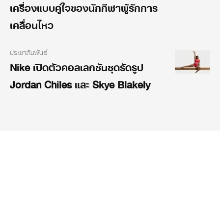
เครื่องแบบคู่ใจของนักกีฬาผู้รักการ
เคลื่อนไหว
ประชาสัมพันธ์
Nike เปิดตัวคอลเลกชันชุดรัดรูป
Jordan Chiles และ Skye Blakely