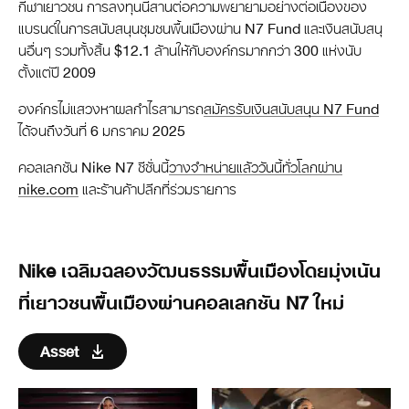
กีฬาเยาวชน การลงทุนนี้สานต่อความพยายามอย่างต่อเนื่องของ
แบรนด์ในการสนับสนุนชุมชนพื้นเมืองผ่าน N7 Fund และเงินสนับสนุ
นอื่นๆ รวมทั้งสิ้น $12.1 ล้านให้กับองค์กรมากกว่า 300 แห่งนับ
ตั้งแต่ปี 2009
องค์กรไม่แสวงหาผลกำไรสามารถ
สมัครรับเงินสนับสนุน N7 Fund
ได้จนถึงวันที่ 6 มกราคม 2025
คอลเลกชัน Nike N7 ซีซั่นนี้
วางจำหน่ายแล้ววันนี้ทั่วโลกผ่าน
nike.com
และร้านค้าปลีกที่ร่วมรายการ
Nike เฉลิมฉลองวัฒนธรรมพื้นเมืองโดยมุ่งเน้น
ที่เยาวชนพื้นเมืองผ่านคอลเลกชัน N7 ใหม่
Asset