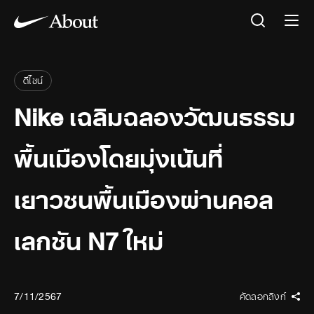
ดีไซน์
Nike เฉลิมฉลองวัฒนธรรม
พื้นเมืองโดยมุ่งเน้นที่
เยาวชนพื้นเมืองผ่านคอล
เลกชัน N7 ใหม่
7/11/2567
คัดลอกลิงก์