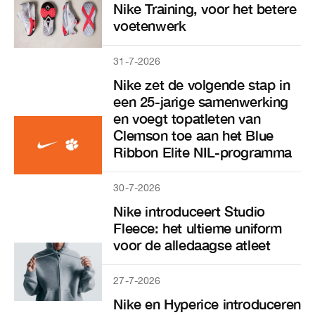
Nike Training, voor het betere
voetenwerk
31-7-2026
Nike zet de volgende stap in
een 25-jarige samenwerking
en voegt topatleten van
Clemson toe aan het Blue
Ribbon Elite NIL-programma
30-7-2026
Nike introduceert Studio
Fleece: het ultieme uniform
voor de alledaagse atleet
27-7-2026
Nike en Hyperice introduceren