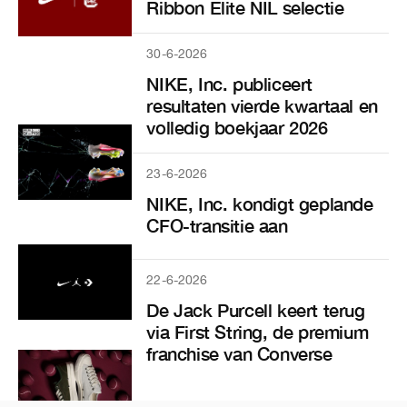
Ribbon Elite NIL selectie
30-6-2026
NIKE, Inc. publiceert
resultaten vierde kwartaal en
volledig boekjaar 2026
23-6-2026
NIKE, Inc. kondigt geplande
CFO-transitie aan
22-6-2026
De Jack Purcell keert terug
via First String, de premium
franchise van Converse