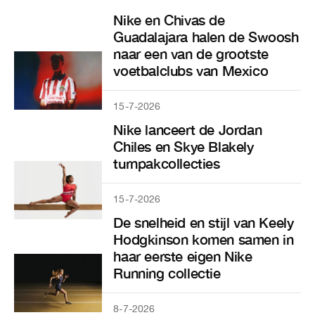
Nike en Chivas de
Guadalajara halen de Swoosh
naar een van de grootste
voetbalclubs van Mexico
15-7-2026
Nike lanceert de Jordan
Chiles en Skye Blakely
turnpakcollecties
15-7-2026
De snelheid en stijl van Keely
Hodgkinson komen samen in
haar eerste eigen Nike
Running collectie
8-7-2026