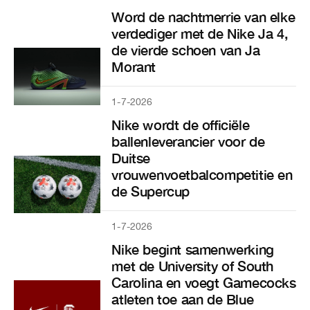
Word de nachtmerrie van elke
verdediger met de Nike Ja 4,
de vierde schoen van Ja
Morant
1-7-2026
Nike wordt de officiële
ballenleverancier voor de
Duitse
vrouwenvoetbalcompetitie en
de Supercup
1-7-2026
Nike begint samenwerking
met de University of South
Carolina en voegt Gamecocks
atleten toe aan de Blue