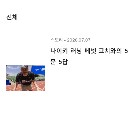
전체
스토리 - 2026.07.07
나이키 러닝 베넷 코치와의 5
문 5답