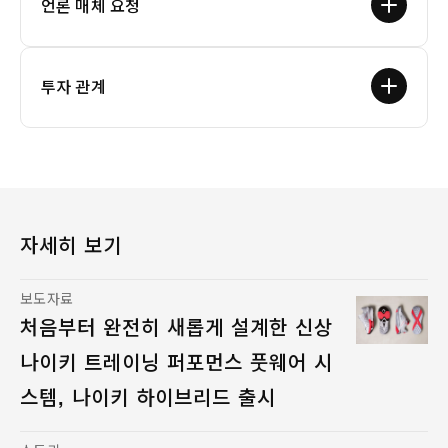
언론 매체 요청
투자 관계
자세히 보기
보도자료
처음부터 완전히 새롭게 설계한 신상
나이키 트레이닝 퍼포먼스 풋웨어 시
스템, 나이키 하이브리드 출시