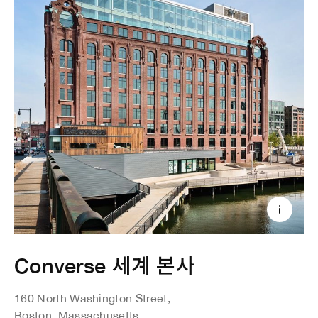
Converse 세계 본사
160 North Washington Street,
Boston, Massachusetts