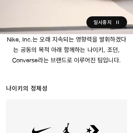
일시중지
Nike, Inc.는 오래 지속되는 영향력을 발휘하겠다
는 공동의 목적 아래 함께하는 나이키, 조던,
Converse라는 브랜드로 이루어진 팀입니다.
나이키의 정체성