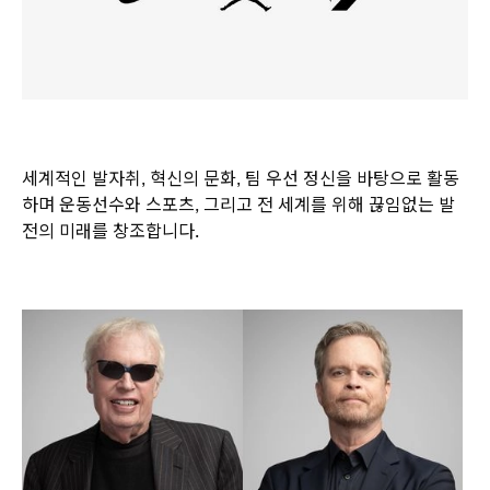
세계적인 발자취, 혁신의 문화, 팀 우선 정신을 바탕으로 활동
하며 운동선수와 스포츠, 그리고 전 세계를 위해 끊임없는 발
전의 미래를 창조합니다.