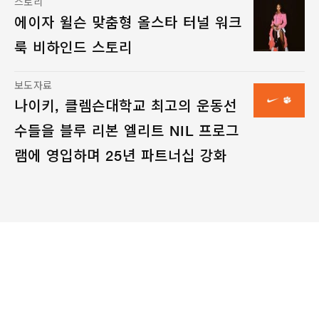
스토리
에이자 윌슨 맞춤형 올스타 터널 워크
룩 비하인드 스토리
보도자료
나이키, 클렘슨대학교 최고의 운동선
수들을 블루 리본 엘리트 NIL 프로그
램에 영입하며 25년 파트너십 강화