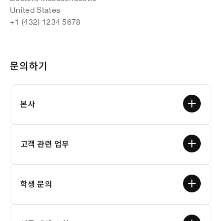
United States
+1 (432) 1234 5678
문의하기
본사
고객 관련 업무
학생 문의