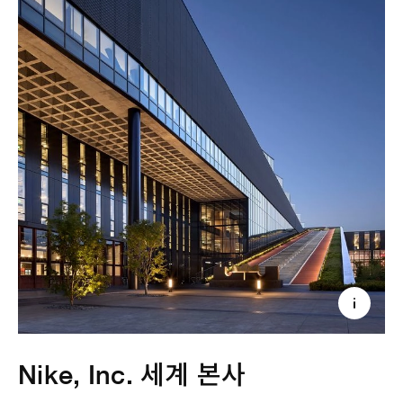
Nike, Inc. 세계 본사