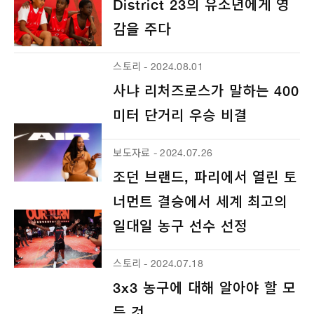
District 23의 유소년에게 영
감을 주다
스토리 - 2024.08.01
사냐 리처즈로스가 말하는 400
미터 단거리 우승 비결
보도자료 - 2024.07.26
조던 브랜드, 파리에서 열린 토
너먼트 결승에서 세계 최고의
일대일 농구 선수 선정
스토리 - 2024.07.18
3x3 농구에 대해 알아야 할 모
든 것