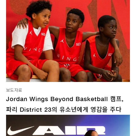
보도자료
Jordan Wings Beyond Basketball 캠프,
파리 District 23의 유소년에게 영감을 주다