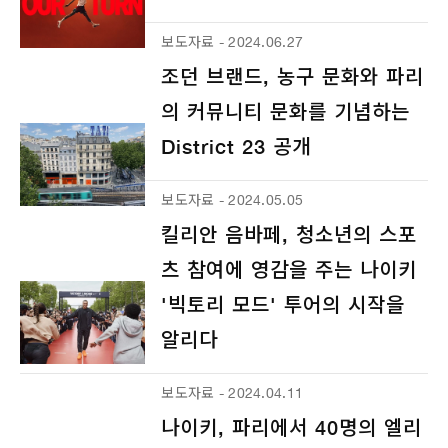
보도자료 - 2024.06.27
조던 브랜드, 농구 문화와 파리
의 커뮤니티 문화를 기념하는
District 23 공개
보도자료 - 2024.05.05
킬리안 음바페, 청소년의 스포
츠 참여에 영감을 주는 나이키
'빅토리 모드' 투어의 시작을
알리다
보도자료 - 2024.04.11
나이키, 파리에서 40명의 엘리