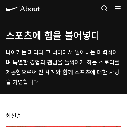
스포츠에 힘을 불어넣다
나이키는 파리와 그 너머에서 일어나는 매력적이
며 특별한 경험과 팬덤을 들썩이게 하는 스토리를
제공함으로써 전 세계와 함께 스포츠에 대한 사랑
을 기념합니다.
최신순