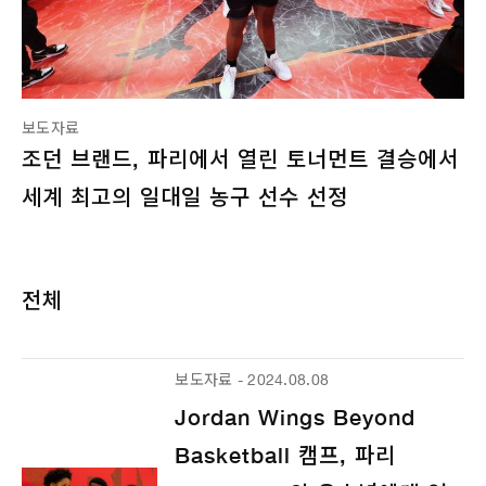
보도자료
조던 브랜드, 파리에서 열린 토너먼트 결승에서
세계 최고의 일대일 농구 선수 선정
전체
보도자료 - 2024.08.08
Jordan Wings Beyond
Basketball 캠프, 파리