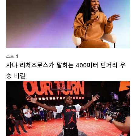
스토리
사냐 리처즈로스가 말하는 400미터 단거리 우
승 비결