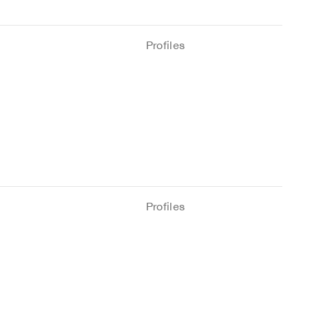
Profiles
Profiles