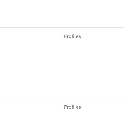
Profiles
Profiles