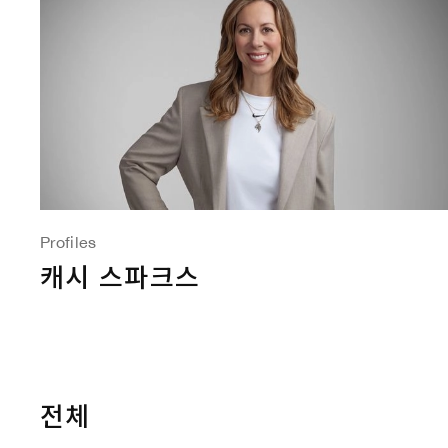
Profiles
캐시 스파크스
전체