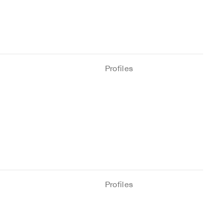
Profiles
Profiles