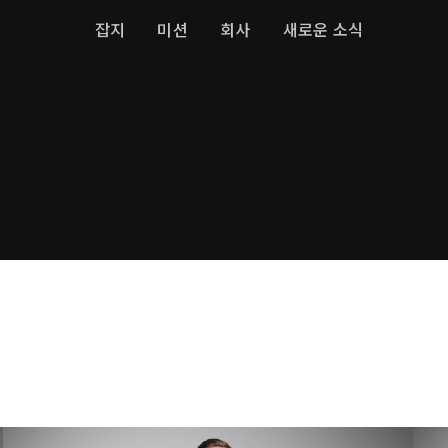
잡지
미션
회사
새로운 소식