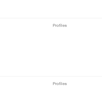
Profiles
Profiles