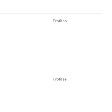
Profiles
Profiles