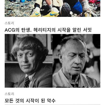
스토리
ACG의 탄생. 헤리티지의 시작을 알린 서밋
스토리
모든 것의 시작이 된 악수