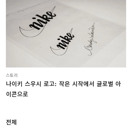
스토리
나이키 스우시 로고: 작은 시작에서 글로벌 아
이콘으로
전체