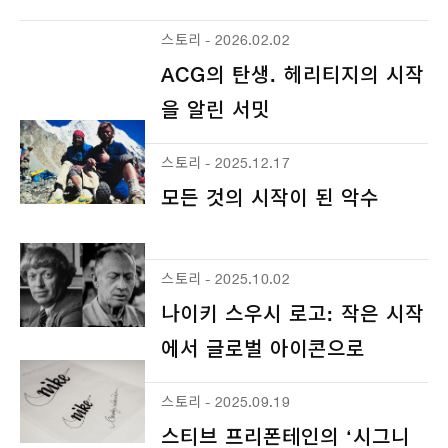
스토리 - 2026.02.02
ACG의 탄생. 헤리티지의 시작
을 알린 서밋
스토리 - 2025.12.17
모든 것의 시작이 된 악수
스토리 - 2025.10.02
나이키 스우시 로고: 작은 시작
에서 글로벌 아이콘으로
스토리 - 2025.09.19
스티브 프리폰테인의 ‘시그니