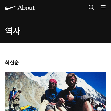
역사
최신순