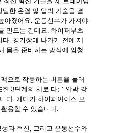
 최신 혁신 기술을 제 트레이닝
정밀한 온열 및 압박 기술을 결
 높아졌어요. 운동선수가 가져야
태를 만드는 건데요. 하이퍼부츠
니다. 경기장에 나가기 전에 제
위해 몸을 준비하는 방식에 엄청
 팩으로 작동하는 버튼을 눌러
또한 3단계의 서로 다른 압박 강
습니다. 게다가 하이퍼아이스 모
 활용할 수 있습니다.
정성과 혁신, 그리고 운동선수와