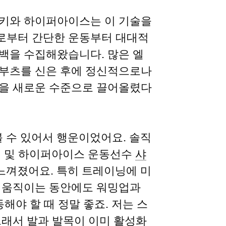
이키와 하이퍼아이스는 이 기술을
로부터 간단한 운동부터 대대적
백을 수집해왔습니다. 많은 엘
퍼부츠를 신은 후에 정신적으로나
틴을 새로운 수준으로 끌어올렸다
 수 있어서 행운이었어요. 솔직
이키 및 하이퍼아이스 운동선수
샤
 느껴졌어요. 특히 트레이닝에 미
 움직이는 동안에도 워밍업과
해야 할 때 정말 좋죠. 저는 스
그래서 발과 발목이 이미 활성화