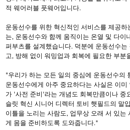
적 웨어러블 풋웨어입니다.
운동선수를 위한 혁신적인 서비스를 제공하는
는, 운동선수와 함께 움직이는 온열 및 다이
퍼부츠를 설계했습니다. 덕분에 운동선수는 
고, 방해 없이 워밍업과 회복에 필요한 부분
"우리가 하는 모든 일의 중심에 운동선수의 
운동선수에게 아주 중요하다는 사실은 이미 
가 '사전 준비'라는 개념도 회복만큼이나 중
슬릿 혁신 시니어 디렉터 토비 햇필드의 말입
이틀을 노리는 사람도, 업무상 오래 서 있는
게 몸을 준비하도록 도와줍니다."