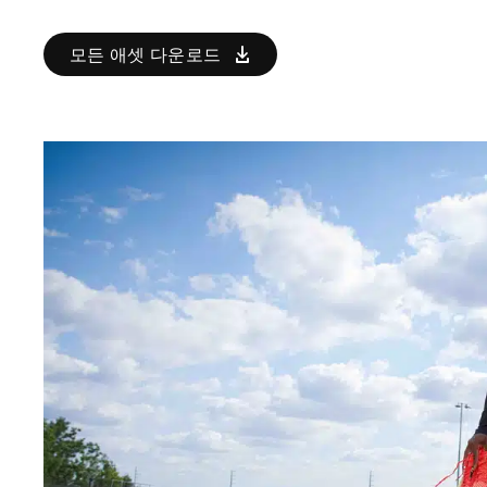
모든 애셋 다운로드