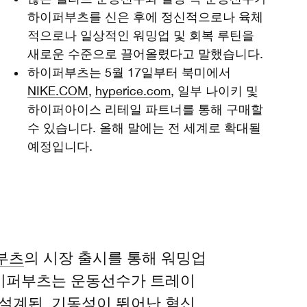
하이퍼부츠를 신은 후에 정신적으로나 육체
적으로나 일상적인 워밍업 및 회복 루틴을
새로운 수준으로 끌어올렸다고 말했습니다.
하이퍼부츠는 5월 17일부터 북미에서
NIKE.COM
,
hyperice.com
, 일부 나이키 및
하이퍼아이스 리테일 파트너를 통해 구매할
수 있습니다. 올해 말에는 전 세계로 확대될
예정입니다.
부츠
의 시장 출시를 통해 워밍업
하이퍼부츠는 운동선수가 트레이
설계된, 기동성이 뛰어난 혁신