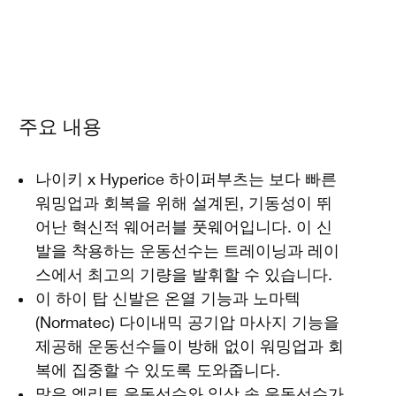
주요 내용
나이키 x Hyperice 하이퍼부츠는 보다 빠른
워밍업과 회복을 위해 설계된, 기동성이 뛰
어난 혁신적 웨어러블 풋웨어입니다. 이 신
발을 착용하는 운동선수는 트레이닝과 레이
스에서 최고의 기량을 발휘할 수 있습니다.
이 하이 탑 신발은 온열 기능과 노마텍
(Normatec) 다이내믹 공기압 마사지 기능을
제공해 운동선수들이 방해 없이 워밍업과 회
복에 집중할 수 있도록 도와줍니다.
많은 엘리트 운동선수와 일상 속 운동선수가