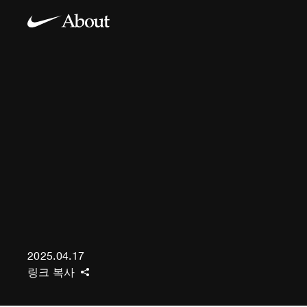
2025.04.17
링크 복사