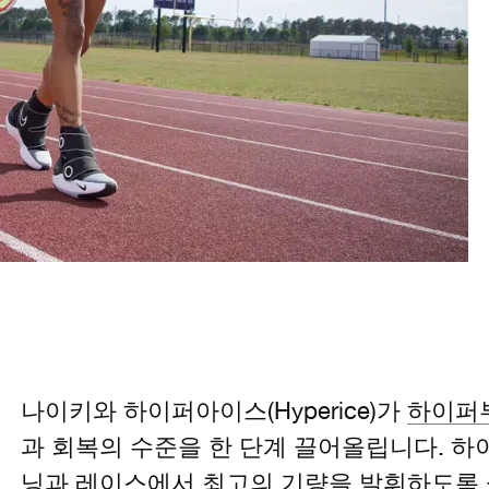
나이키와 하이퍼아이스(Hyperice)가
하이퍼
과 회복의 수준을 한 단계 끌어올립니다. 
닝과 레이스에서 최고의 기량을 발휘하도록 