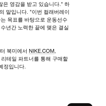
은 영감을 받고 있습니다." 하
의 말입니다. "이번 컬래버레이
라는 목표를 바탕으로 운동선수
 수년간 노력한 끝에 맺은 결실
일부터 북미에서
NIKE.COM
,
스 리테일 파트너를 통해 구매할
 예정입니다.