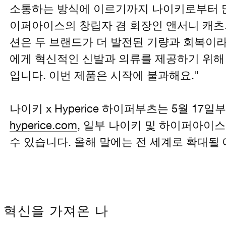
소통하는 방식에 이르기까지 나이키로부터 많
이퍼아이스의 창립자 겸 회장인 앤서니 캐츠
션은 두 브랜드가 더 발전된 기량과 회복이
에게 혁신적인 신발과 의류를 제공하기 위해
입니다. 이번 제품은 시작에 불과해요."
나이키 x Hyperice 하이퍼부츠는 5월 17
hyperice.com
, 일부 나이키 및 하이퍼아이
수 있습니다. 올해 말에는 전 세계로 확대될
 혁신을 가져온 나