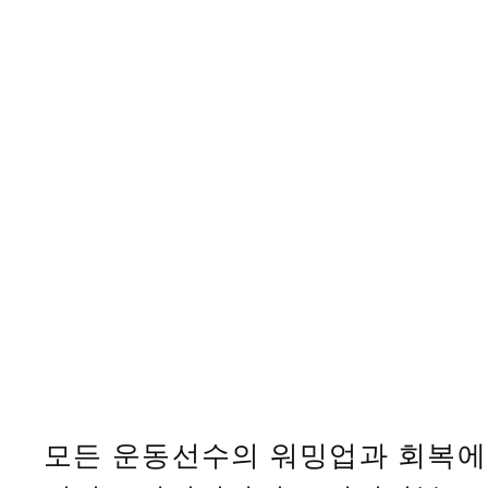
모든 운동선수의 워밍업과 회복에