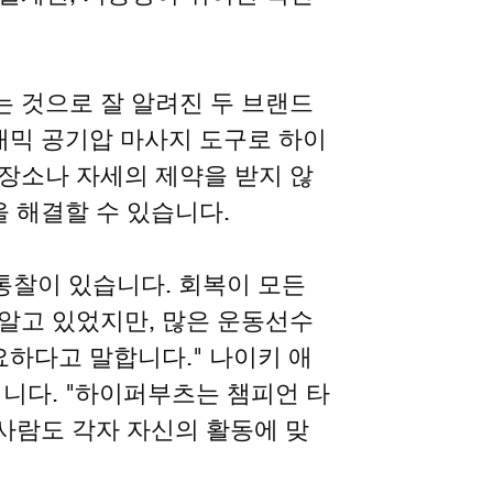
 것으로 잘 알려진 두 브랜드
내믹 공기압 마사지 도구로 하이
장소나 자세의 제약을 받지 않
을 해결할 수 있습니다.
통찰이 있습니다. 회복이 모든
알고 있었지만, 많은 운동선수
요하다고 말합니다." 나이키 애
니다. "하이퍼부츠는 챔피언 타
 사람도 각자 자신의 활동에 맞