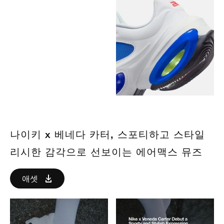
나이키 x 베네다 카터, 스포티하고 스타일
리시한 감각으로 선보이는 에어맥스 뮤즈
애셋