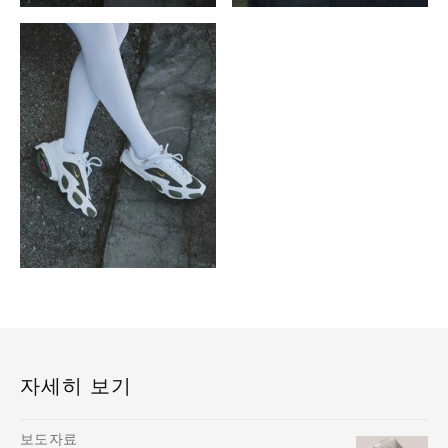
자세히 보기
보도자료