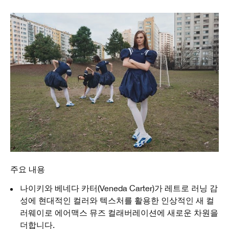
주요 내용
나이키와 베네다 카터(Veneda Carter)가 레트로 러닝 감
성에 현대적인 컬러와 텍스처를 활용한 인상적인 새 컬
러웨이로 에어맥스 뮤즈 컬래버레이션에 새로운 차원을
더합니다.