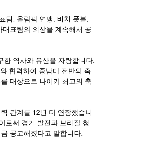
팀, 올림픽 연맹, 비치 풋볼,
국가대표팀의 의상을 계속해서 공
구한 역사와 유산을 자랑합니다.
회와 협력하여 중남미 전반의 축
수를 대상으로 나이키 최고의 축
협력 관계를 12년 더 연장했습니
는 이로써 경기 발전과 브라질 청
시금 공고해졌다고 말합니다.