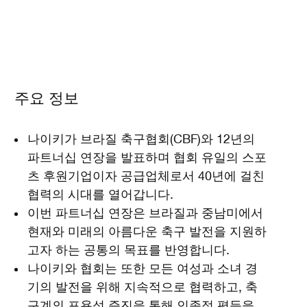
주요 정보
나이키가 브라질 축구협회(CBF)와 12년의
파트너십 연장을 발표하며 협회 유일의 스포
츠 후원기업이자 공급업체로서 40년에 걸친
협력의 시대를 열어갑니다.
이번 파트너십 연장은 브라질과 중남미에서
현재와 미래의 아름다운 축구 발전을 지원하
고자 하는 공통의 목표를 반영합니다.
나이키와 협회는 또한 모든 여성과 소녀 경
기의 발전을 위해 지속적으로 협력하고, 축
구계의 포용성 증진을 통해 인종적 평등을