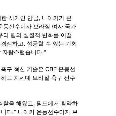
대한 시기인 만큼, 나이키가 큰
 운동선수이자 브라질 여자 국가
우리 팀의 실질적 변화를 이끌
경쟁하고, 성공할 수 있는 기회
 자랑스럽습니다."
축구 혁신 기술은 CBF 운동선
원하고 차세대 브라질 축구 선수
역할을 해왔고, 필드에서 활약하
니다.” 나이키 운동선수이자 브