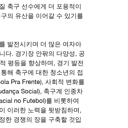
질 축구 선수에게 더 포용적이
축구의 유산을 이어갈 수 있기를
를 발전시키며 더 많은 여자아
다. 경기장 안팎의 다양성, 공
종적 평등을 향상하며, 경기 발전
 통해 축구에 대한 청소년의 접
Pra Frente), 사회적 변화를
dança Social), 축구계 인종차
Racial no Futebol)를 비롯하여
이 이러한 노력을 뒷받침하며,
정한 경쟁의 장을 구축할 것입