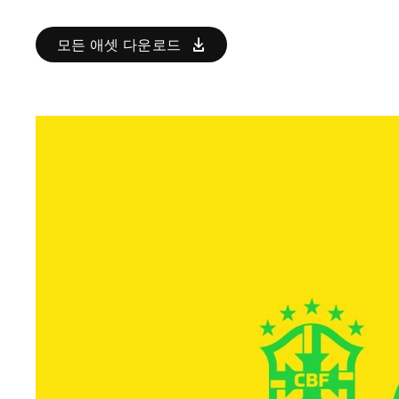
모든 애셋 다운로드