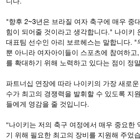
니다.
"향후 2~3년은 브라질 여자 축구에 매우 중
힘이 되어줄 것이라고 생각합니다." 나이키
대표팀 선수인 아리 보르헤스는 말합니다. "
뿐 아니라 여자아이들이 스포츠에 참여하고, 
를 확대하기 위해 노력하고 있다는 점이 정말
파트너십 연장에 따라 나이키의 가장 새로운 
수가 최고의 경쟁력을 발휘할 수 있도록 지
들에게 영감을 줄 것입니다.
“나이키는 저의 축구 여정에서 매우 중요한 
기 위해 필요한 최고의 장비를 지원해 주었습