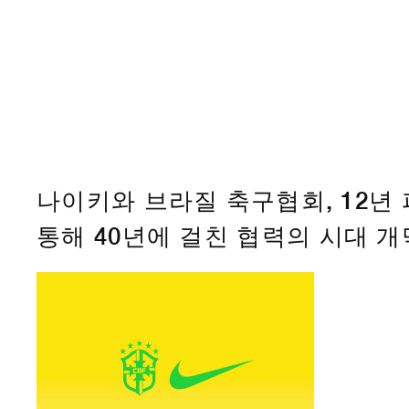
나이키와 브라질 축구협회, 12년
통해 40년에 걸친 협력의 시대 개