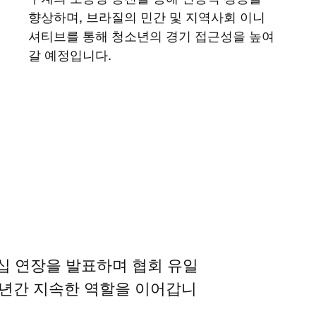
향상하며, 브라질의 민간 및 지역사회 이니
셔티브를 통해 청소년의 경기 접근성을 높여
갈 예정입니다.
십 연장을 발표하며 협회 유일
년간 지속한 역할을 이어갑니