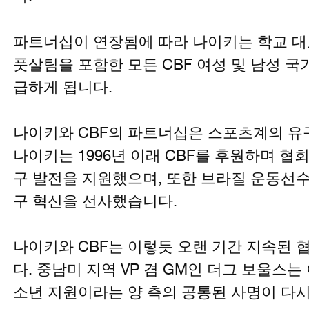
파트너십이 연장됨에 따라 나이키는 학교 대표
풋살팀을 포함한 모든 CBF 여성 및 남성 
급하게 됩니다.
나이키와 CBF의 파트너십은 스포츠계의 유
나이키는 1996년 이래 CBF를 후원하며 협
구 발전을 지원했으며, 또한 브라질 운동선
구 혁신을 선사했습니다.
나이키와 CBF는 이렇듯 오랜 기간 지속된 
다. 중남미 지역 VP 겸 GM인 더그 보울스
소년 지원이라는 양 측의 공통된 사명이 다