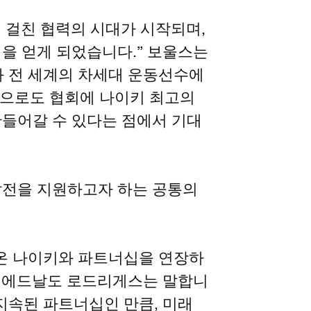
 걸친 협력의 시대가 시작되며,
을 얻게 되었습니다.” 보울스는
 전 세계의 차세대 운동선수에
 앞으로도 협회에 나이키 최고의
만들어갈 수 있다는 점에서 기대
발전을 지원하고자 하는 공통의
 온 나이키와 파트너십을 연장하
장인 에드날도 로드리게스는 말합니
지속된 파트너십인 만큼, 미래