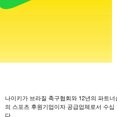
나이키가 브라질 축구협회와 12년의 파트너
의 스포츠 후원기업이자 공급업체로서 수십 
다.