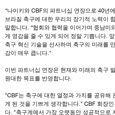
“
나이키와 CBF의 파트너십 연장으로 40년에
브라질 축구에 대한 우리의 장기적 노력이 힘
말합니다.
“
협회와 협력을 이어가며 중남미와
게 영감을 줄 수 있게 되어 정말 기쁩니다.
축구 혁신 기술을 선사하며 축구의 미래를 
감이 매우 큽니다."
이번 파트너십 연장은 현재와 미래의 축구 
원대한 목표를 반영합니다.
"CBF는 축구에 대한 열정과 가치를 공유해
게 된 것을 기쁘게 생각합니다." CBF 회
다. "축구계에서 가장 오랫동안 성공적으로 