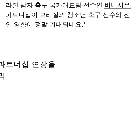
라질 남자 축구 국가대표팀 선수인
비니시우
파트너십이 브라질의 청소년 축구 선수와 
인 영향이 정말 기대되네요."
 파트너십 연장을
막