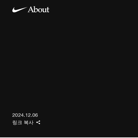
2024.12.06
링크 복사