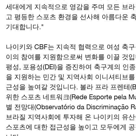
세대에게 지속적으로 영감을 주며 모든 브라
고 평등한 스포츠 환경을 선사해 아름다운 
기대합니다."
나이키와 CBF는 지속적 협력으로 여성 축구
이의 참여를 지원함으로써 변화를 이끌 것입니
평성, 포용성(DEI)을 증진하여 축구계의 인
을 지원하는 민간 및 지역사회 이니셔티브를
근성을 높여갈 것입니다. 볼라 프라 프렌테(Bola 
위한 스포츠 네트워크(Rede Esporte pela Mu
별 전망대(Observatório da Discriminação 
브라질 지역사회에 투자해 온 나이키의 유산
스포츠에 대한 접근성을 높이고 모두에게 공