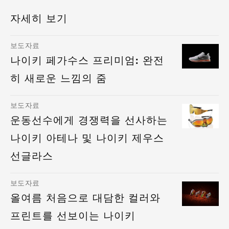
자세히 보기
보도자료
나이키 페가수스 프리미엄: 완전
히 새로운 느낌의 줌
보도자료
운동선수에게 경쟁력을 선사하는
나이키 아테나 및 나이키 제우스
선글라스
보도자료
올여름 처음으로 대담한 컬러와
프린트를 선보이는 나이키