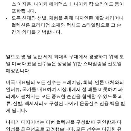
스 이지온, 나이키 에어맥스 1, 나이키 캄 슬라이드 등이
포함됩니다.
모든 신체와 성별, 체형을 위해 디자인된 메달 세리머니
컬렉션은 프리미엄 소재와 턱시도 스타일링으로 그 순
간의 의미를 기념합니다.
앞으로 몇 달 동안 세계 최대의 무대에서 경쟁하기 위해 모
일 미국 대표팀 선수들은 성공을 위한 스타일링을 선보일
예정입니다.
미국 대표팀의 모든 선수는 트레이닝, 회복, 언론 매체와의
인터뷰, 국가를 대표하여 시상대에서 설 때를 비롯하여 파
리에서 펼쳐지는 모든 중요한 순간을 함께할 수 있도록 의
류, 신발, 액세서리로 구성된 나이키 운동선수 전용 백을 받
게 됩니다.
나이키 디자이너는 이번 컬렉션을 구성할 때 편안함과 다
양성을 최우선으로 고려했습니다. 모든 선수는 다양한 유