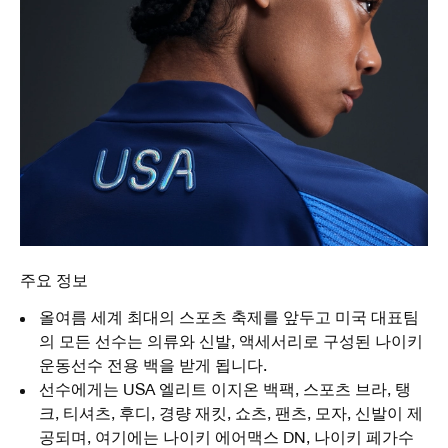
주요 정보
올여름 세계 최대의 스포츠 축제를 앞두고 미국 대표팀
의 모든 선수는 의류와 신발, 액세서리로 구성된 나이키
운동선수 전용 백을 받게 됩니다.
선수에게는 USA 엘리트 이지온 백팩, 스포츠 브라, 탱
크, 티셔츠, 후디, 경량 재킷, 쇼츠, 팬츠, 모자, 신발이 제
공되며, 여기에는 나이키 에어맥스 DN, 나이키 페가수