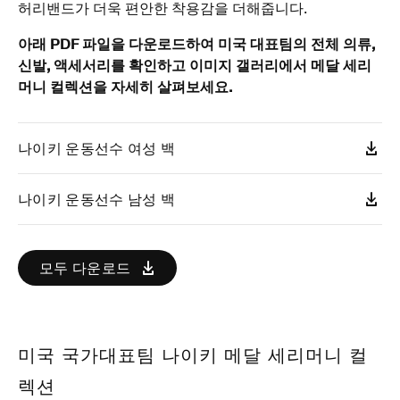
허리밴드가 더욱 편안한 착용감을 더해줍니다.
아래 PDF 파일을 다운로드하여 미국 대표팀의 전체 의류,
신발, 액세서리를 확인하고 이미지 갤러리에서 메달 세리
머니 컬렉션을 자세히 살펴보세요.
나이키 운동선수 여성 백
나이키 운동선수 남성 백
모두 다운로드
미국 국가대표팀 나이키 메달 세리머니 컬
렉션