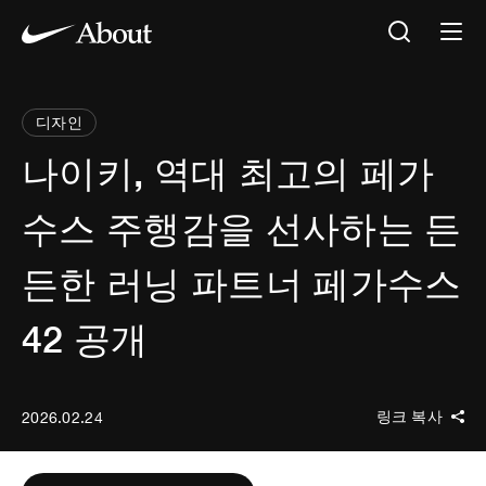
디자인
나이키, 역대 최고의 페가
수스 주행감을 선사하는 든
든한 러닝 파트너 페가수스
42 공개
링크 복사
2026.02.24