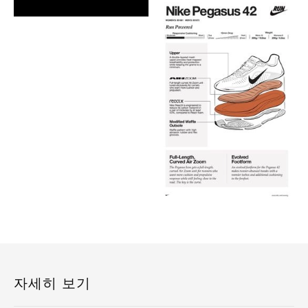
자세히 보기